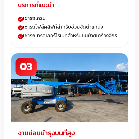
บริการที่แนะนำ
เช่ารถเครน
เช่ารถโฟล์คลิฟท์สำหรับช่วยจัดตำแหน่ง
เช่ารถเทรลเลอร์โรเบทสำหรับขนย้ายเครื่องจักร
03
งานซ่อมบำรุงบนที่สูง