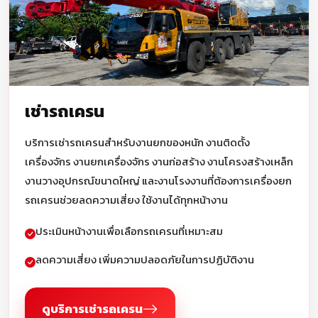
เช่ารถเครน
บริการเช่ารถเครนสำหรับงานยกของหนัก งานติดตั้ง
เครื่องจักร งานยกเครื่องจักร งานก่อสร้าง งานโครงสร้างเหล็ก
งานวางอุปกรณ์ขนาดใหญ่ และงานโรงงานที่ต้องการเครื่องยก
รถเครนช่วยลดความเสี่ยง ใช้งานได้ทุกหน้างาน
ประเมินหน้างานเพื่อเลือกรถเครนที่เหมาะสม
ลดความเสี่ยง เพิ่มความปลอดภัยในการปฏิบัติงาน
ดูบริการเช่ารถเครน