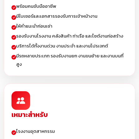
พร้อมคนขับมืออาชีพ
มีใบเซอร์และเอกสารรองรับการเข้าหน้างาน
ให้คำแนะนำก่อนเช่า
รองรับงานโรงงาน คลังสินค้า ท่าเรือ และไซต์งานก่อสร้าง
บริการได้ทั้งงานด่วน งานประจำ และงานโปรเจกต์
มีรถหลายประเภท รองรับงานยก งานขนย้าย และงานบนที่
สูง
เหมาะสำหรับ
โรงงานอุตสาหกรรม