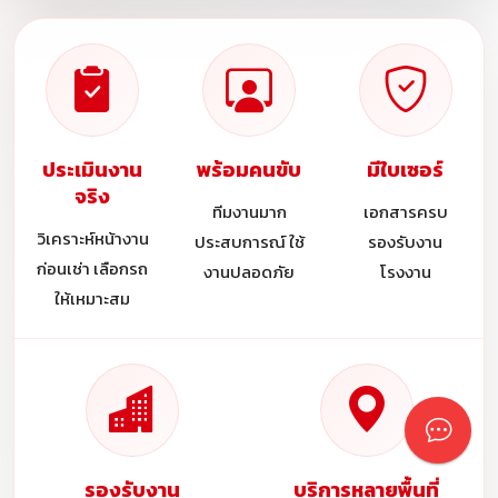
ประเมินงาน
พร้อมคนขับ
มีใบเซอร์
จริง
ทีมงานมาก
เอกสารครบ
วิเคราะห์หน้างาน
ประสบการณ์ ใช้
รองรับงาน
ก่อนเช่า เลือกรถ
งานปลอดภัย
โรงงาน
ให้เหมาะสม
รองรับงาน
บริการหลายพื้นที่