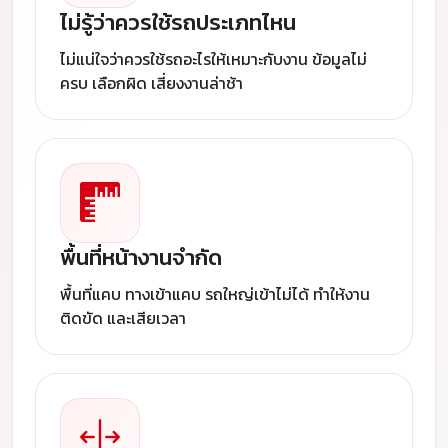
ไม่รู้ว่าควรใช้รถประเภทไหน
ไม่แน่ใจว่าควรใช้รถอะไรให้เหมาะกับงาน ข้อมูลไม่
ครบ เลือกผิด เสี่ยงงานล่าช้า
พื้นที่หน้างานจำกัด
พื้นที่แคบ ทางเข้าแคบ รถใหญ่เข้าไม่ได้ ทำให้งาน
ติดขัด และเสียเวลา