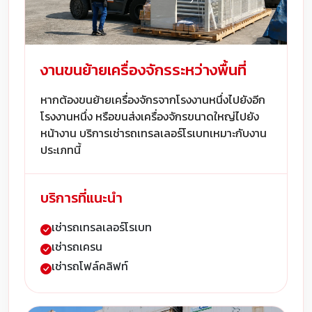
งานขนย้ายเครื่องจักรระหว่างพื้นที่
หากต้องขนย้ายเครื่องจักรจากโรงงานหนึ่งไปยังอีก
โรงงานหนึ่ง หรือขนส่งเครื่องจักรขนาดใหญ่ไปยัง
หน้างาน บริการเช่ารถเทรลเลอร์โรเบทเหมาะกับงาน
ประเภทนี้
บริการที่แนะนำ
เช่ารถเทรลเลอร์โรเบท
เช่ารถเครน
เช่ารถโฟล์คลิฟท์