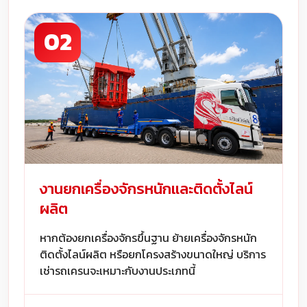
02
งานยกเครื่องจักรหนักและติดตั้งไลน์
ผลิต
หากต้องยกเครื่องจักรขึ้นฐาน ย้ายเครื่องจักรหนัก
ติดตั้งไลน์ผลิต หรือยกโครงสร้างขนาดใหญ่ บริการ
เช่ารถเครนจะเหมาะกับงานประเภทนี้