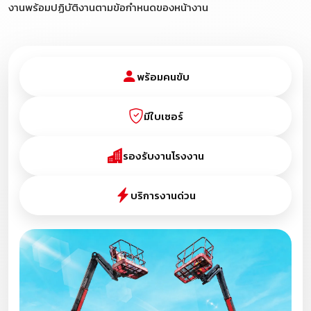
งานพร้อมปฏิบัติงานตามข้อกำหนดของหน้างาน
พร้อมคนขับ
มีใบเซอร์
รองรับงานโรงงาน
บริการงานด่วน