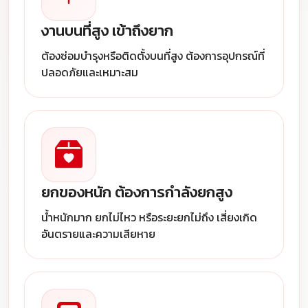
งานบนที่สูง เข้าถึงยาก
ต้องซ่อมบำรุงหรือติดตั้งบนที่สูง ต้องการอุปกรณ์ที่
ปลอดภัยและเหมาะสม
ยกของหนัก ต้องการกำลังยกสูง
น้ำหนักมาก ยกไม่ไหว หรือระยะยกไม่ถึง เสี่ยงเกิด
อันตรายและความเสียหาย