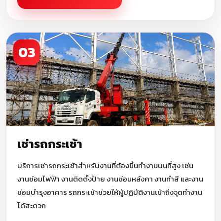
03
เช่ารถกระเช้า
บริการเช่ารถกระเช้าสำหรับงานที่ต้องขึ้นทำงานบนที่สูง เช่น
งานซ่อมไฟฟ้า งานติดตั้งป้าย งานซ่อมหลังคา งานทำสี และงาน
ซ่อมบำรุงอาคาร รถกระเช้าช่วยให้ผู้ปฏิบัติงานเข้าถึงจุดทำงาน
ได้สะดวก