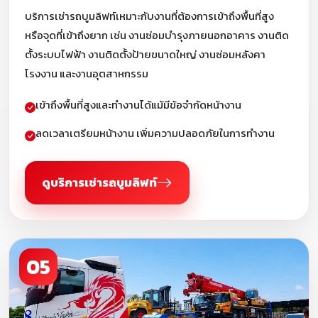
บริการเช่ารถบูมลิฟท์เหมาะกับงานที่ต้องการเข้าถึงพื้นที่สูง
หรือจุดที่เข้าถึงยาก เช่น งานซ่อมบำรุงภายนอกอาคาร งานติด
ตั้งระบบไฟฟ้า งานติดตั้งป้ายขนาดใหญ่ งานซ่อมหลังคา
โรงงาน และงานอุตสาหกรรม
เข้าถึงพื้นที่สูงและทำงานได้แม้มีข้อจำกัดหน้างาน
ลดเวลาเตรียมหน้างาน เพิ่มความปลอดภัยในการทำงาน
ดูบริการเช่ารถบูมลิฟท์
05