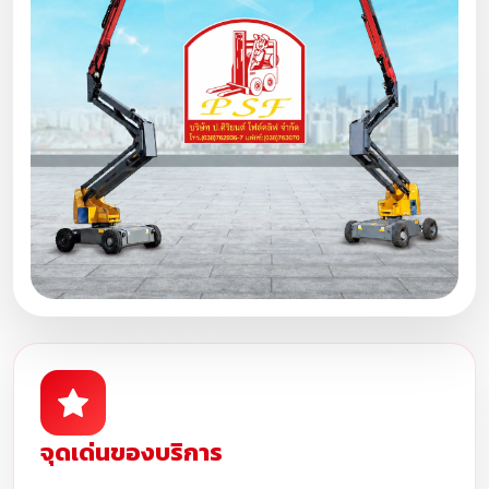
จุดเด่นของบริการ