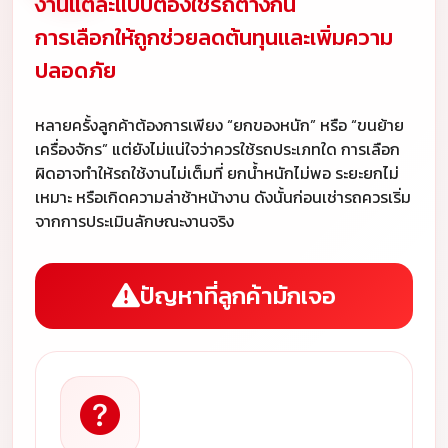
งานแต่ละแบบต้องใช้รถต่างกัน
การเลือกให้ถูกช่วยลดต้นทุนและเพิ่มความ
ปลอดภัย
หลายครั้งลูกค้าต้องการเพียง “ยกของหนัก” หรือ “ขนย้าย
เครื่องจักร” แต่ยังไม่แน่ใจว่าควรใช้รถประเภทใด การเลือก
ผิดอาจทำให้รถใช้งานไม่เต็มที่ ยกน้ำหนักไม่พอ ระยะยกไม่
เหมาะ หรือเกิดความล่าช้าหน้างาน ดังนั้นก่อนเช่ารถควรเริ่ม
จากการประเมินลักษณะงานจริง
ปัญหาที่ลูกค้ามักเจอ