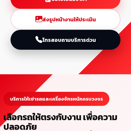
ส่งรูปหน้างานให้ประเมิน
โทรสอบถามบริการด่วน
บริการให้เช่ารถและเครื่องจักรหนักครบวงจร
เลือกรถให้ตรงกับงาน เพื่อความ
ปลอดภัย