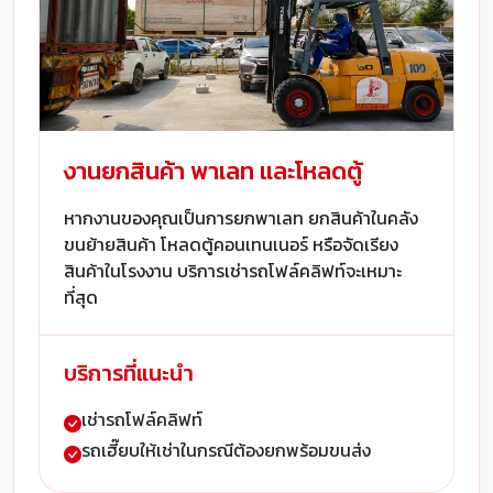
งานยกสินค้า พาเลท และโหลดตู้
หากงานของคุณเป็นการยกพาเลท ยกสินค้าในคลัง
ขนย้ายสินค้า โหลดตู้คอนเทนเนอร์ หรือจัดเรียง
สินค้าในโรงงาน บริการเช่ารถโฟล์คลิฟท์จะเหมาะ
ที่สุด
บริการที่แนะนำ
เช่ารถโฟล์คลิฟท์
รถเฮี๊ยบให้เช่าในกรณีต้องยกพร้อมขนส่ง