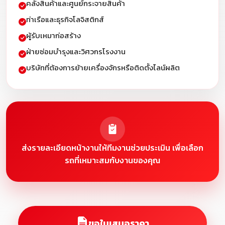
คลังสินค้าและศูนย์กระจายสินค้า
ท่าเรือและธุรกิจโลจิสติกส์
ผู้รับเหมาก่อสร้าง
ฝ่ายซ่อมบำรุงและวิศวกรโรงงาน
บริษัทที่ต้องการย้ายเครื่องจักรหรือติดตั้งไลน์ผลิต
ส่งรายละเอียดหน้างานให้ทีมงานช่วยประเมิน เพื่อเลือก
รถที่เหมาะสมกับงานของคุณ
ขอใบเสนอราคา