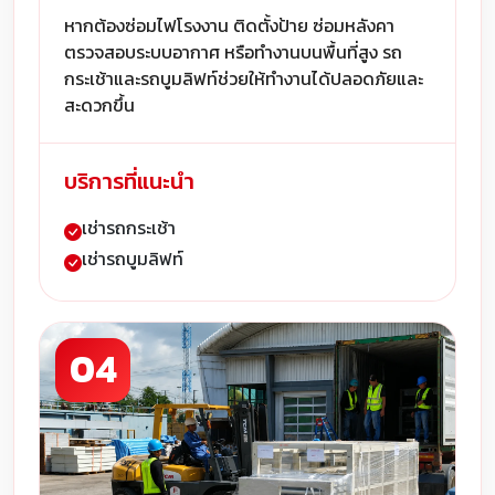
หากต้องซ่อมไฟโรงงาน ติดตั้งป้าย ซ่อมหลังคา
ตรวจสอบระบบอากาศ หรือทำงานบนพื้นที่สูง รถ
กระเช้าและรถบูมลิฟท์ช่วยให้ทำงานได้ปลอดภัยและ
สะดวกขึ้น
บริการที่แนะนำ
เช่ารถกระเช้า
เช่ารถบูมลิฟท์
04