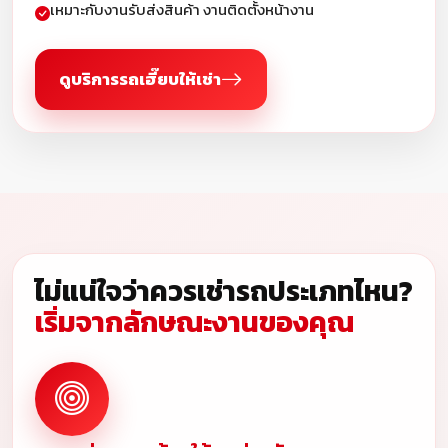
เหมาะกับงานรับส่งสินค้า งานติดตั้งหน้างาน
ดูบริการรถเฮี๊ยบให้เช่า
ไม่แน่ใจว่าควรเช่ารถประเภทไหน?
เริ่มจากลักษณะงานของคุณ