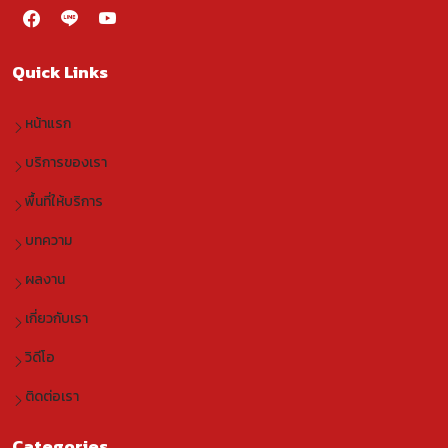
Quick Links
หน้าแรก
บริการของเรา
พื้นที่ให้บริการ
บทความ
ผลงาน
เกี่ยวกับเรา
วิดีโอ
ติดต่อเรา
Categories