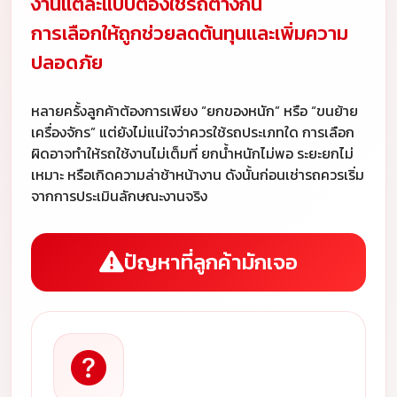
งานแต่ละแบบต้องใช้รถต่างกัน
การเลือกให้ถูกช่วยลดต้นทุนและเพิ่มความ
ปลอดภัย
หลายครั้งลูกค้าต้องการเพียง “ยกของหนัก” หรือ “ขนย้าย
เครื่องจักร” แต่ยังไม่แน่ใจว่าควรใช้รถประเภทใด การเลือก
ผิดอาจทำให้รถใช้งานไม่เต็มที่ ยกน้ำหนักไม่พอ ระยะยกไม่
เหมาะ หรือเกิดความล่าช้าหน้างาน ดังนั้นก่อนเช่ารถควรเริ่ม
จากการประเมินลักษณะงานจริง
ปัญหาที่ลูกค้ามักเจอ