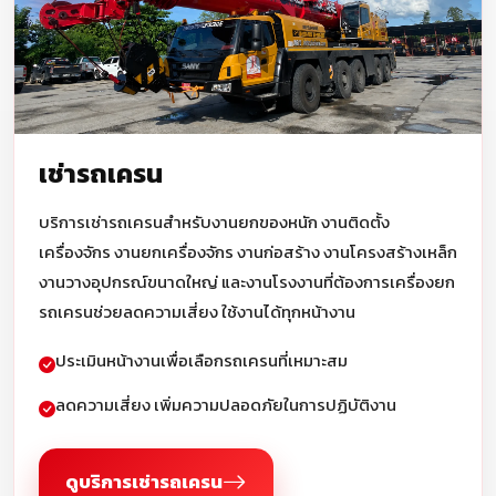
เช่ารถเครน
บริการเช่ารถเครนสำหรับงานยกของหนัก งานติดตั้ง
เครื่องจักร งานยกเครื่องจักร งานก่อสร้าง งานโครงสร้างเหล็ก
งานวางอุปกรณ์ขนาดใหญ่ และงานโรงงานที่ต้องการเครื่องยก
รถเครนช่วยลดความเสี่ยง ใช้งานได้ทุกหน้างาน
ประเมินหน้างานเพื่อเลือกรถเครนที่เหมาะสม
ลดความเสี่ยง เพิ่มความปลอดภัยในการปฏิบัติงาน
ดูบริการเช่ารถเครน