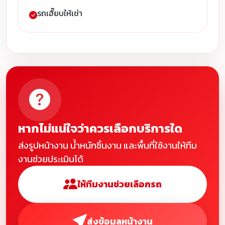
รถเฮี๊ยบให้เช่า
หากไม่แน่ใจว่าควรเลือกบริการใด
ส่งรูปหน้างาน น้ำหนักชิ้นงาน และพื้นที่ใช้งานให้ทีม
งานช่วยประเมินได้
ให้ทีมงานช่วยเลือกรถ
ส่งข้อมูลหน้างาน