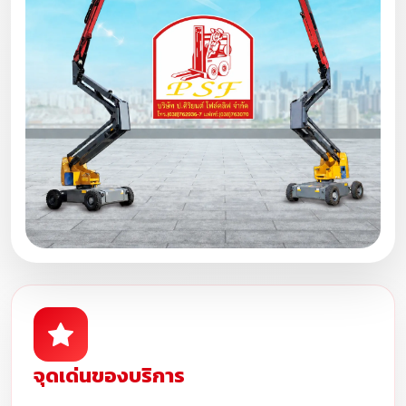
จุดเด่นของบริการ