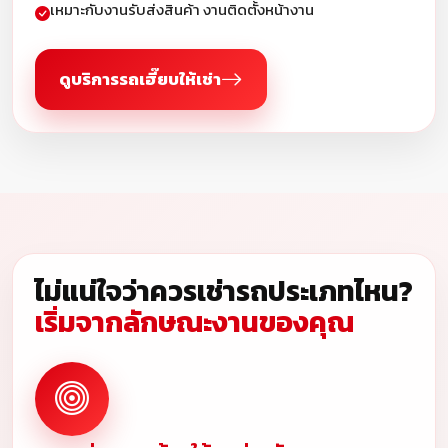
เหมาะกับงานรับส่งสินค้า งานติดตั้งหน้างาน
ดูบริการรถเฮี๊ยบให้เช่า
ไม่แน่ใจว่าควรเช่ารถประเภทไหน?
เริ่มจากลักษณะงานของคุณ