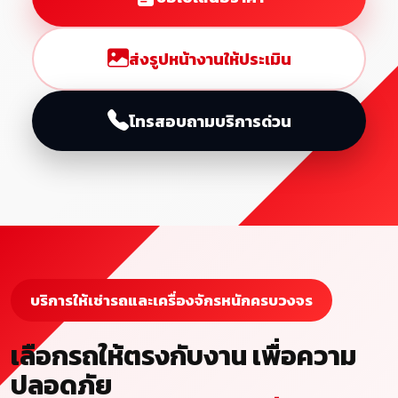
ส่งรูปหน้างานให้ประเมิน
โทรสอบถามบริการด่วน
บริการให้เช่ารถและเครื่องจักรหนักครบวงจร
เลือกรถให้ตรงกับงาน เพื่อความ
ปลอดภัย