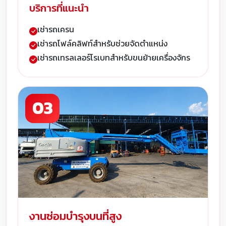
บริการที่แนะนำ
เช่ารถเครน
เช่ารถโฟล์คลิฟท์สำหรับช่วยจัดตำแหน่ง
เช่ารถเทรลเลอร์โรเบทสำหรับขนย้ายเครื่องจักร
03
งานซ่อมบำรุงบนที่สูง