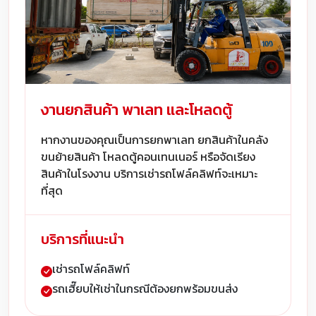
งานยกสินค้า พาเลท และโหลดตู้
หากงานของคุณเป็นการยกพาเลท ยกสินค้าในคลัง
ขนย้ายสินค้า โหลดตู้คอนเทนเนอร์ หรือจัดเรียง
สินค้าในโรงงาน บริการเช่ารถโฟล์คลิฟท์จะเหมาะ
ที่สุด
บริการที่แนะนำ
เช่ารถโฟล์คลิฟท์
รถเฮี๊ยบให้เช่าในกรณีต้องยกพร้อมขนส่ง