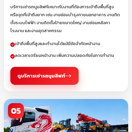
บริการเช่ารถบูมลิฟท์เหมาะกับงานที่ต้องการเข้าถึงพื้นที่สูง
หรือจุดที่เข้าถึงยาก เช่น งานซ่อมบำรุงภายนอกอาคาร งานติด
ตั้งระบบไฟฟ้า งานติดตั้งป้ายขนาดใหญ่ งานซ่อมหลังคา
โรงงาน และงานอุตสาหกรรม
เข้าถึงพื้นที่สูงและทำงานได้แม้มีข้อจำกัดหน้างาน
ลดเวลาเตรียมหน้างาน เพิ่มความปลอดภัยในการทำงาน
ดูบริการเช่ารถบูมลิฟท์
05