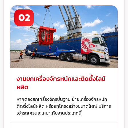
02
งานยกเครื่องจักรหนักและติดตั้งไลน์
ผลิต
หากต้องยกเครื่องจักรขึ้นฐาน ย้ายเครื่องจักรหนัก
ติดตั้งไลน์ผลิต หรือยกโครงสร้างขนาดใหญ่ บริการ
เช่ารถเครนจะเหมาะกับงานประเภทนี้