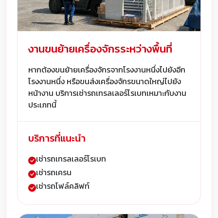
งานขนย้ายเครื่องจักรระหว่างพื้นที่
หากต้องขนย้ายเครื่องจักรจากโรงงานหนึ่งไปยังอีก
โรงงานหนึ่ง หรือขนส่งเครื่องจักรขนาดใหญ่ไปยัง
หน้างาน บริการเช่ารถเทรลเลอร์โรเบทเหมาะกับงาน
ประเภทนี้
บริการที่แนะนำ
เช่ารถเทรลเลอร์โรเบท
เช่ารถเครน
เช่ารถโฟล์คลิฟท์