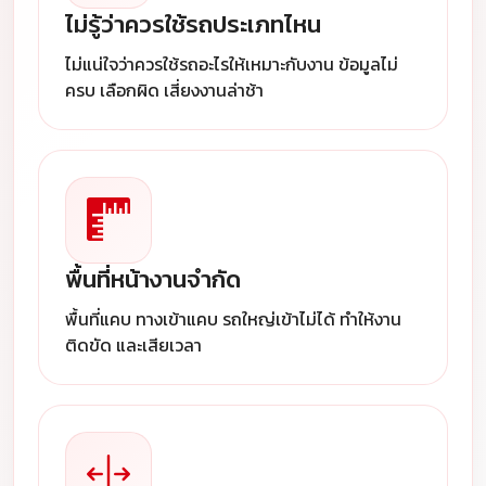
ไม่รู้ว่าควรใช้รถประเภทไหน
ไม่แน่ใจว่าควรใช้รถอะไรให้เหมาะกับงาน ข้อมูลไม่
ครบ เลือกผิด เสี่ยงงานล่าช้า
พื้นที่หน้างานจำกัด
พื้นที่แคบ ทางเข้าแคบ รถใหญ่เข้าไม่ได้ ทำให้งาน
ติดขัด และเสียเวลา