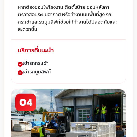
หากต้องซ่อมไฟโรงงาน ติดตั้งป้าย ซ่อมหลังคา
ตรวจสอบระบบอากาศ หรือทำงานบนพื้นที่สูง รถ
กระเช้าและรถบูมลิฟท์ช่วยให้ทำงานได้ปลอดภัยและ
สะดวกขึ้น
บริการที่แนะนำ
เช่ารถกระเช้า
เช่ารถบูมลิฟท์
04