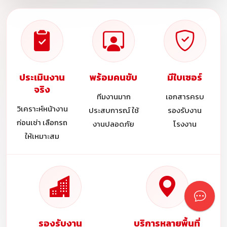
ประเมินงาน
พร้อมคนขับ
มีใบเซอร์
จริง
ทีมงานมาก
เอกสารครบ
วิเคราะห์หน้างาน
ประสบการณ์ ใช้
รองรับงาน
ก่อนเช่า เลือกรถ
งานปลอดภัย
โรงงาน
ให้เหมาะสม
รองรับงาน
บริการหลายพื้นที่