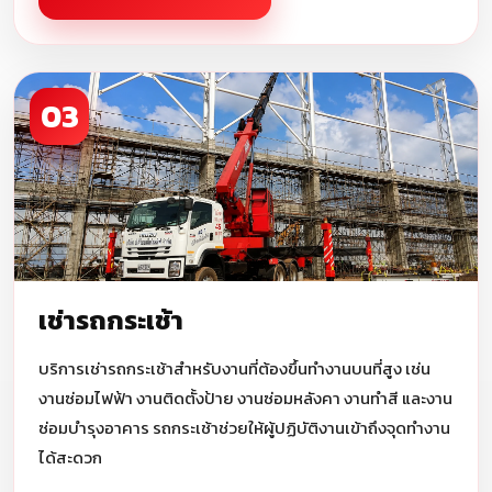
03
เช่ารถกระเช้า
บริการเช่ารถกระเช้าสำหรับงานที่ต้องขึ้นทำงานบนที่สูง เช่น
งานซ่อมไฟฟ้า งานติดตั้งป้าย งานซ่อมหลังคา งานทำสี และงาน
ซ่อมบำรุงอาคาร รถกระเช้าช่วยให้ผู้ปฏิบัติงานเข้าถึงจุดทำงาน
ได้สะดวก