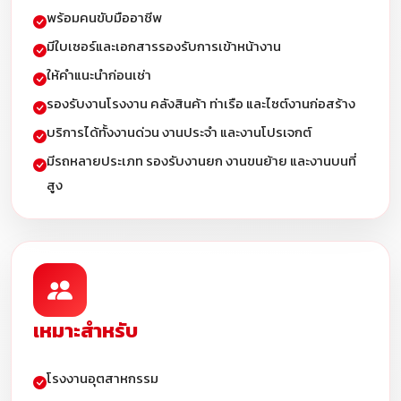
พร้อมคนขับมืออาชีพ
มีใบเซอร์และเอกสารรองรับการเข้าหน้างาน
ให้คำแนะนำก่อนเช่า
รองรับงานโรงงาน คลังสินค้า ท่าเรือ และไซต์งานก่อสร้าง
บริการได้ทั้งงานด่วน งานประจำ และงานโปรเจกต์
มีรถหลายประเภท รองรับงานยก งานขนย้าย และงานบนที่
สูง
เหมาะสำหรับ
โรงงานอุตสาหกรรม