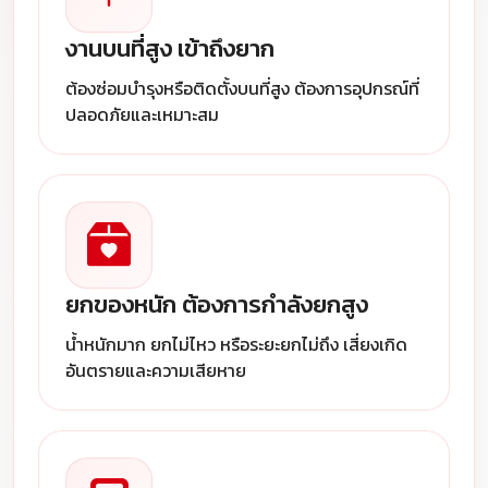
งานบนที่สูง เข้าถึงยาก
ต้องซ่อมบำรุงหรือติดตั้งบนที่สูง ต้องการอุปกรณ์ที่
ปลอดภัยและเหมาะสม
ยกของหนัก ต้องการกำลังยกสูง
น้ำหนักมาก ยกไม่ไหว หรือระยะยกไม่ถึง เสี่ยงเกิด
อันตรายและความเสียหาย