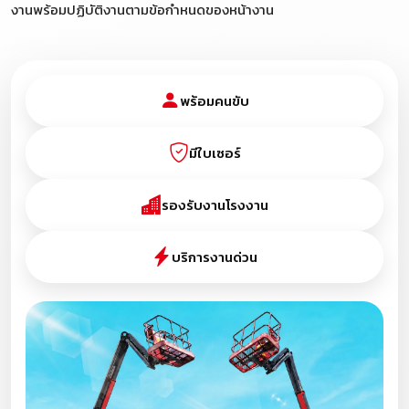
งานพร้อมปฏิบัติงานตามข้อกำหนดของหน้างาน
พร้อมคนขับ
มีใบเซอร์
รองรับงานโรงงาน
บริการงานด่วน