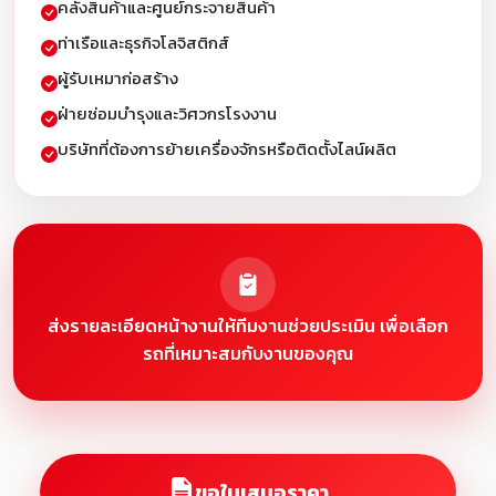
คลังสินค้าและศูนย์กระจายสินค้า
ท่าเรือและธุรกิจโลจิสติกส์
ผู้รับเหมาก่อสร้าง
ฝ่ายซ่อมบำรุงและวิศวกรโรงงาน
บริษัทที่ต้องการย้ายเครื่องจักรหรือติดตั้งไลน์ผลิต
ส่งรายละเอียดหน้างานให้ทีมงานช่วยประเมิน เพื่อเลือก
รถที่เหมาะสมกับงานของคุณ
ขอใบเสนอราคา