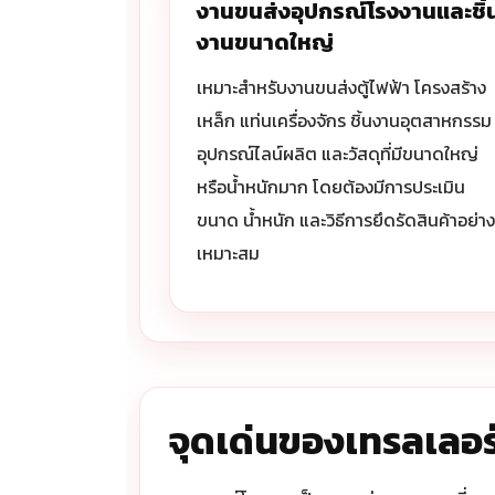
งานขนส่งอุปกรณ์โรงงานและชิ้
งานขนาดใหญ่
เหมาะสำหรับงานขนส่งตู้ไฟฟ้า โครงสร้าง
เหล็ก แท่นเครื่องจักร ชิ้นงานอุตสาหกรรม
อุปกรณ์ไลน์ผลิต และวัสดุที่มีขนาดใหญ่
หรือน้ำหนักมาก โดยต้องมีการประเมิน
ขนาด น้ำหนัก และวิธีการยึดรัดสินค้าอย่าง
เหมาะสม
จุดเด่นของเทรลเลอร