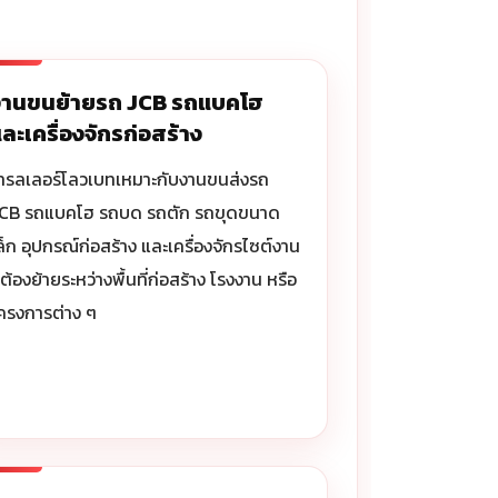
งานขนย้ายรถ JCB รถแบคโฮ
ละเครื่องจักรก่อสร้าง
ทรลเลอร์โลวเบทเหมาะกับงานขนส่งรถ
CB รถแบคโฮ รถบด รถตัก รถขุดขนาด
ล็ก อุปกรณ์ก่อสร้าง และเครื่องจักรไซต์งาน
ี่ต้องย้ายระหว่างพื้นที่ก่อสร้าง โรงงาน หรือ
ครงการต่าง ๆ