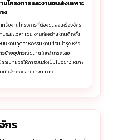
งานโครงการและงานขนส่งเฉพาะ
ทาง
ำหรับงานโครงการที่ต้องขนส่งเครื่องจักร
ามระยะเวลา เช่น งานก่อสร้าง งานติดตั้ง
ะบบ งานอุตสาหกรรม งานซ่อมบำรุง หรือ
ารย้ายอุปกรณ์ขนาดใหญ่ เทรลเลอ
์โลวเบทช่วยให้การขนส่งเป็นไปอย่างเหมาะ
มกับลักษณะงานเฉพาะทาง
จักร