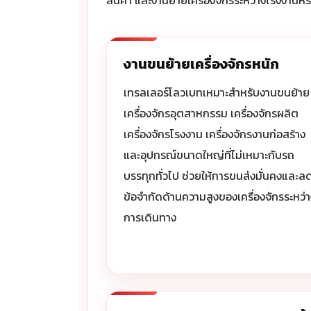
สินค้า และงานย้ายเครื่องจักรระหว่างโรงงานหร
งานขนย้ายเครื่องจักรหนัก
เทรลเลอร์โลวเบทเหมาะสำหรับงานขนย้าย
เครื่องจักรอุตสาหกรรม เครื่องจักรผลิต
เครื่องจักรโรงงาน เครื่องจักรงานก่อสร้าง
และอุปกรณ์ขนาดใหญ่ที่ไม่เหมาะกับรถ
บรรทุกทั่วไป ช่วยให้การขนส่งมั่นคงและล
ข้อจำกัดด้านความสูงของเครื่องจักรระหว่
การเดินทาง