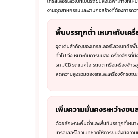
เทรลเลอร์โลวเบทเป็นรถขนส่งเฉพาะทางที่เหมาะ
งานอุตสาหกรรมและงานก่อสร้างที่ต้องการคว
พื้นบรรทุกต่ำ เหมาะกับเครื่
จุดเด่นสำคัญของเทรลเลอร์โลวเบทคือพื้
ทั่วไป จึงเหมาะกับการขนส่งเครื่องจักรที่ม
รถ JCB รถแบคโฮ รถบด หรือเครื่องจักร
ลดความสูงรวมของรถและเครื่องจักรขณะ
เพิ่มความมั่นคงระหว่างขนส
ด้วยลักษณะพื้นต่ำและพื้นที่บรรทุกที่เหม
เทรลเลอร์โลวเบทช่วยให้การขนส่งมีความม