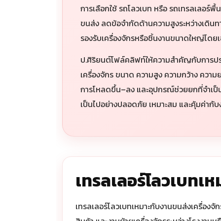
การเลือกใช้ รถโลวเบท หรือ รถเทรลเลอร์พื้
ขนส่ง ลดข้อจำกัดด้านความสูงระหว่างเดินท
รองรับเครื่องจักรหรือชิ้นงานขนาดใหญ่โดย
ป.ศิริยนต์โฟล์คลิฟท์ให้ความสำคัญกับการป
เครื่องจักร ขนาด ความสูง ความกว้าง ความยาว
การโหลดขึ้น–ลง และอุปกรณ์ช่วยยกที่จำเป็น
เป็นไปอย่างปลอดภัย เหมาะสม และคุ้มค่ากับ
เทรลเลอร์โลวเบทเ
เทรลเลอร์โลวเบทเหมาะกับงานขนส่งเครื่องจัก