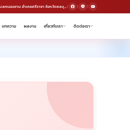
291/35 หมู่ 5 ตำบลหนองขาม อำเภอศรีราชา จังหวัดชลบุรี 20230
|
|
|
บทความ
ผลงาน
เกี่ยวกับเรา
ติดต่อเรา