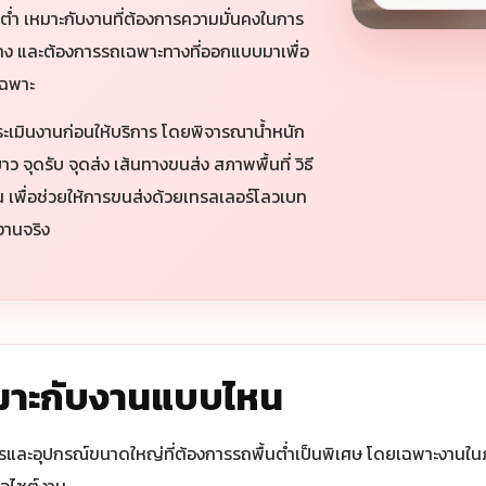
นต่ำ เหมาะกับงานที่ต้องการความมั่นคงในการ
าง และต้องการรถเฉพาะทางที่ออกแบบมาเพื่อ
เฉพาะ
ระเมินงานก่อนให้บริการ โดยพิจารณาน้ำหนัก
 จุดรับ จุดส่ง เส้นทางขนส่ง สภาพพื้นที่ วิธี
 เพื่อช่วยให้การขนส่งด้วยเทรลเลอร์โลวเบท
งานจริง
หมาะกับงานแบบไหน
รและอุปกรณ์ขนาดใหญ่ที่ต้องการรถพื้นต่ำเป็นพิเศษ โดยเฉพาะงานในภ