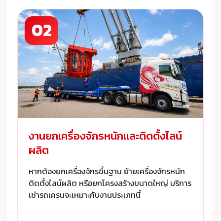
02
งานยกเครื่องจักรหนักและติดตั้งไลน์
ผลิต
หากต้องยกเครื่องจักรขึ้นฐาน ย้ายเครื่องจักรหนัก
ติดตั้งไลน์ผลิต หรือยกโครงสร้างขนาดใหญ่ บริการ
เช่ารถเครนจะเหมาะกับงานประเภทนี้