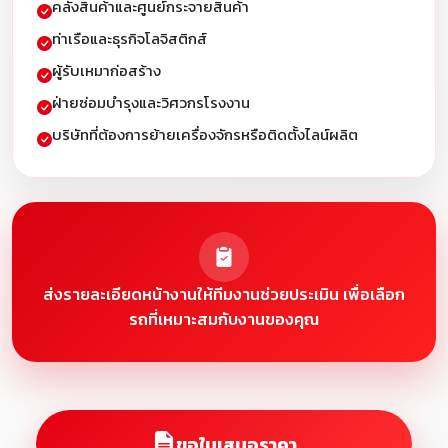
คลังสินค้าและศูนย์กระจายสินค้า
ท่าเรือและธุรกิจโลจิสติกส์
ผู้รับเหมาก่อสร้าง
ฝ่ายซ่อมบำรุงและวิศวกรโรงงาน
บริษัทที่ต้องการย้ายเครื่องจักรหรือติดตั้งไลน์ผลิต
ส่งรายละเอียดหน้างานให้ทีมงานช่วยประเมิน เพื่อเลือก
รถที่เหมาะสมกับงานของคุณ
ขอใบเสนอราคา