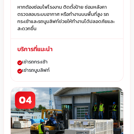
หากต้องซ่อมไฟโรงงาน ติดตั้งป้าย ซ่อมหลังคา
ตรวจสอบระบบอากาศ หรือทำงานบนพื้นที่สูง รถ
กระเช้าและรถบูมลิฟท์ช่วยให้ทำงานได้ปลอดภัยและ
สะดวกขึ้น
บริการที่แนะนำ
เช่ารถกระเช้า
เช่ารถบูมลิฟท์
04