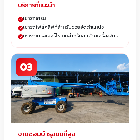
บริการที่แนะนำ
เช่ารถเครน
เช่ารถโฟล์คลิฟท์สำหรับช่วยจัดตำแหน่ง
เช่ารถเทรลเลอร์โรเบทสำหรับขนย้ายเครื่องจักร
03
งานซ่อมบำรุงบนที่สูง