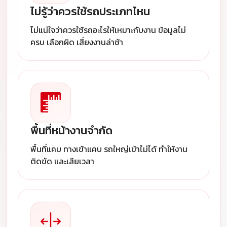
ไม่รู้ว่าควรใช้รถประเภทไหน
ไม่แน่ใจว่าควรใช้รถอะไรให้เหมาะกับงาน ข้อมูลไม่
ครบ เลือกผิด เสี่ยงงานล่าช้า
พื้นที่หน้างานจำกัด
พื้นที่แคบ ทางเข้าแคบ รถใหญ่เข้าไม่ได้ ทำให้งาน
ติดขัด และเสียเวลา