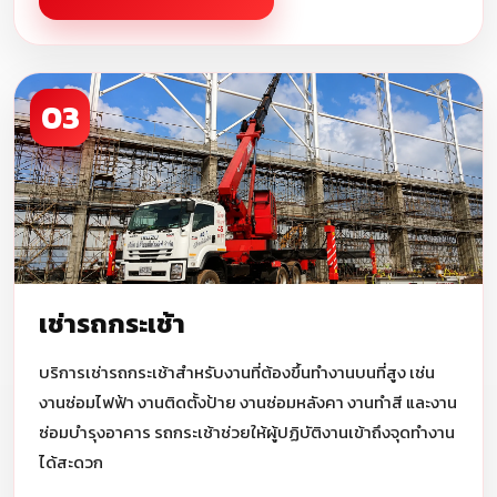
03
เช่ารถกระเช้า
บริการเช่ารถกระเช้าสำหรับงานที่ต้องขึ้นทำงานบนที่สูง เช่น
งานซ่อมไฟฟ้า งานติดตั้งป้าย งานซ่อมหลังคา งานทำสี และงาน
ซ่อมบำรุงอาคาร รถกระเช้าช่วยให้ผู้ปฏิบัติงานเข้าถึงจุดทำงาน
ได้สะดวก