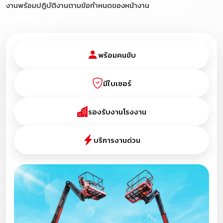
งานพร้อมปฏิบัติงานตามข้อกำหนดของหน้างาน
พร้อมคนขับ
มีใบเซอร์
รองรับงานโรงงาน
บริการงานด่วน