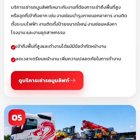
บริการเช่ารถบูมลิฟท์เหมาะกับงานที่ต้องการเข้าถึงพื้นที่สูง
หรือจุดที่เข้าถึงยาก เช่น งานซ่อมบำรุงภายนอกอาคาร งานติด
ตั้งระบบไฟฟ้า งานติดตั้งป้ายขนาดใหญ่ งานซ่อมหลังคา
โรงงาน และงานอุตสาหกรรม
เข้าถึงพื้นที่สูงและทำงานได้แม้มีข้อจำกัดหน้างาน
ลดเวลาเตรียมหน้างาน เพิ่มความปลอดภัยในการทำงาน
ดูบริการเช่ารถบูมลิฟท์
05