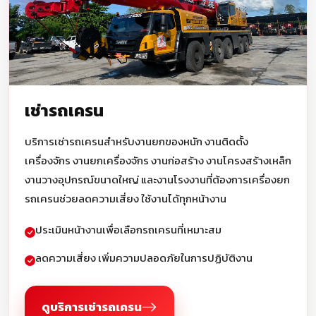
เช่ารถเครน
บริการเช่ารถเครนสำหรับงานยกของหนัก งานติดตั้ง
เครื่องจักร งานยกเครื่องจักร งานก่อสร้าง งานโครงสร้างเหล็ก
งานวางอุปกรณ์ขนาดใหญ่ และงานโรงงานที่ต้องการเครื่องยก
รถเครนช่วยลดความเสี่ยง ใช้งานได้ทุกหน้างาน
ประเมินหน้างานเพื่อเลือกรถเครนที่เหมาะสม
ลดความเสี่ยง เพิ่มความปลอดภัยในการปฏิบัติงาน
ดูบริการเช่ารถเครน