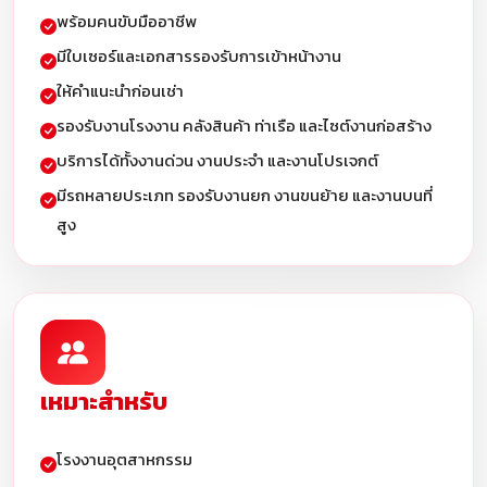
พร้อมคนขับมืออาชีพ
มีใบเซอร์และเอกสารรองรับการเข้าหน้างาน
ให้คำแนะนำก่อนเช่า
รองรับงานโรงงาน คลังสินค้า ท่าเรือ และไซต์งานก่อสร้าง
บริการได้ทั้งงานด่วน งานประจำ และงานโปรเจกต์
มีรถหลายประเภท รองรับงานยก งานขนย้าย และงานบนที่
สูง
เหมาะสำหรับ
โรงงานอุตสาหกรรม