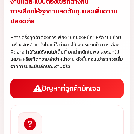
งานแต่ละแบบต้องใช้รถต่างกัน
การเลือกให้ถูกช่วยลดต้นทุนและเพิ่มความ
ปลอดภัย
หลายครั้งลูกค้าต้องการเพียง “ยกของหนัก” หรือ “ขนย้าย
เครื่องจักร” แต่ยังไม่แน่ใจว่าควรใช้รถประเภทใด การเลือก
ผิดอาจทำให้รถใช้งานไม่เต็มที่ ยกน้ำหนักไม่พอ ระยะยกไม่
เหมาะ หรือเกิดความล่าช้าหน้างาน ดังนั้นก่อนเช่ารถควรเริ่ม
จากการประเมินลักษณะงานจริง
ปัญหาที่ลูกค้ามักเจอ