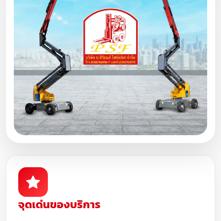
จุดเด่นของบริการ