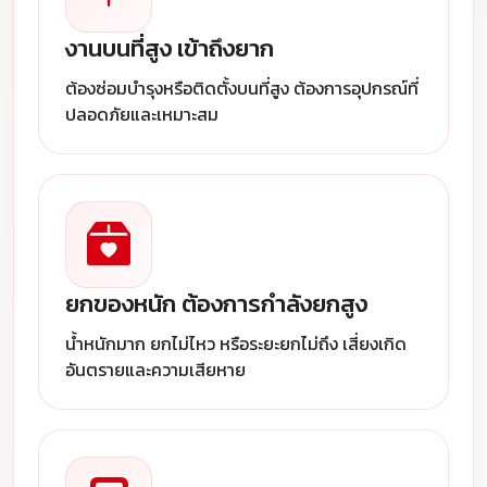
งานบนที่สูง เข้าถึงยาก
ต้องซ่อมบำรุงหรือติดตั้งบนที่สูง ต้องการอุปกรณ์ที่
ปลอดภัยและเหมาะสม
ยกของหนัก ต้องการกำลังยกสูง
น้ำหนักมาก ยกไม่ไหว หรือระยะยกไม่ถึง เสี่ยงเกิด
อันตรายและความเสียหาย