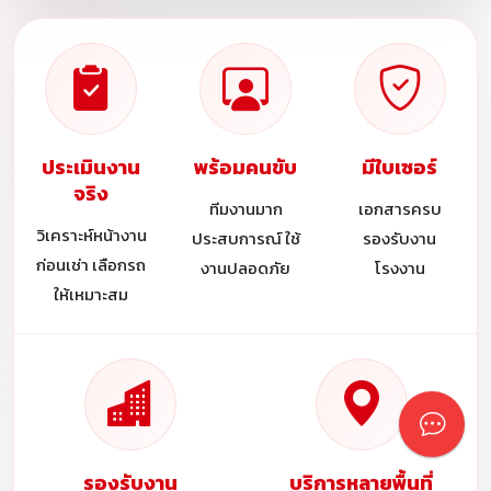
ประเมินงาน
พร้อมคนขับ
มีใบเซอร์
จริง
ทีมงานมาก
เอกสารครบ
วิเคราะห์หน้างาน
ประสบการณ์ ใช้
รองรับงาน
ก่อนเช่า เลือกรถ
งานปลอดภัย
โรงงาน
ให้เหมาะสม
รองรับงาน
บริการหลายพื้นที่