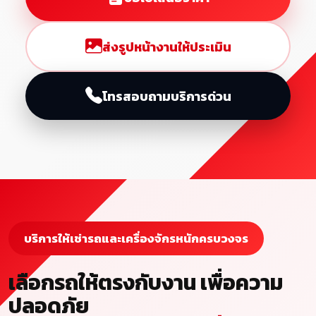
ส่งรูปหน้างานให้ประเมิน
โทรสอบถามบริการด่วน
บริการให้เช่ารถและเครื่องจักรหนักครบวงจร
เลือกรถให้ตรงกับงาน เพื่อความ
ปลอดภัย