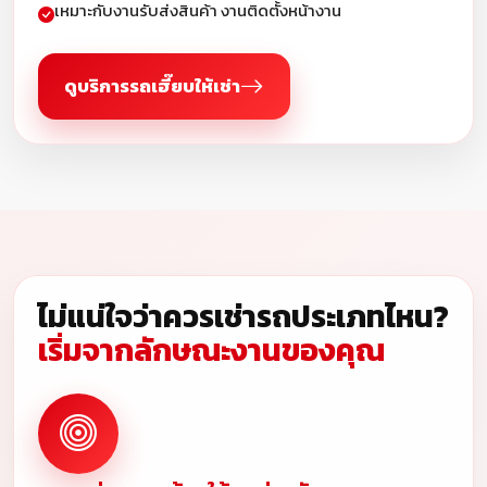
เหมาะกับงานรับส่งสินค้า งานติดตั้งหน้างาน
ดูบริการรถเฮี๊ยบให้เช่า
ไม่แน่ใจว่าควรเช่ารถประเภทไหน?
เริ่มจากลักษณะงานของคุณ