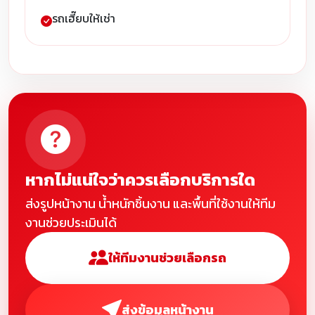
รถเฮี๊ยบให้เช่า
หากไม่แน่ใจว่าควรเลือกบริการใด
ส่งรูปหน้างาน น้ำหนักชิ้นงาน และพื้นที่ใช้งานให้ทีม
งานช่วยประเมินได้
ให้ทีมงานช่วยเลือกรถ
ส่งข้อมูลหน้างาน