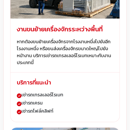
งานขนย้ายเครื่องจักรระหว่างพื้นที่
หากต้องขนย้ายเครื่องจักรจากโรงงานหนึ่งไปยังอีก
โรงงานหนึ่ง หรือขนส่งเครื่องจักรขนาดใหญ่ไปยัง
หน้างาน บริการเช่ารถเทรลเลอร์โรเบทเหมาะกับงาน
ประเภทนี้
บริการที่แนะนำ
เช่ารถเทรลเลอร์โรเบท
เช่ารถเครน
เช่ารถโฟล์คลิฟท์