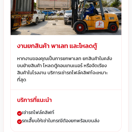
งานยกสินค้า พาเลท และโหลดตู้
หากงานของคุณเป็นการยกพาเลท ยกสินค้าในคลัง
ขนย้ายสินค้า โหลดตู้คอนเทนเนอร์ หรือจัดเรียง
สินค้าในโรงงาน บริการเช่ารถโฟล์คลิฟท์จะเหมาะ
ที่สุด
บริการที่แนะนำ
เช่ารถโฟล์คลิฟท์
รถเฮี๊ยบให้เช่าในกรณีต้องยกพร้อมขนส่ง