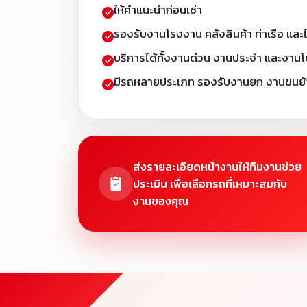
ให้คำแนะนำก่อนเช่า
รองรับงานโรงงาน คลังสินค้า ท่าเรือ และ
บริการได้ทั้งงานด่วน งานประจำ และงานโ
มีรถหลายประเภท รองรับงานยก งานขนย้า
ส่งรายละเอียดหน้างานให้ทีมงานช่วย
ประเมิน เพื่อเลือกรถที่เหมาะสมกับ
งานของคุณ