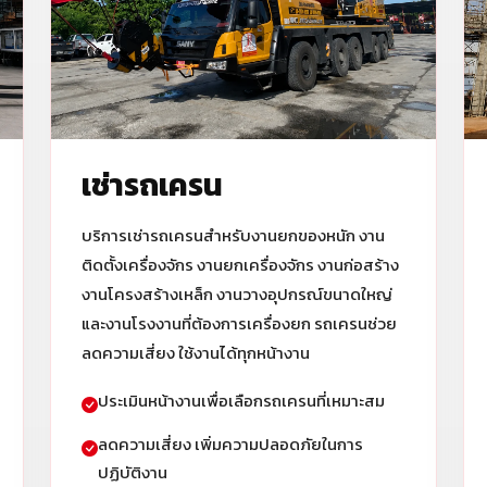
เช่ารถเครน
บริการเช่ารถเครนสำหรับงานยกของหนัก งาน
ติดตั้งเครื่องจักร งานยกเครื่องจักร งานก่อสร้าง
งานโครงสร้างเหล็ก งานวางอุปกรณ์ขนาดใหญ่
และงานโรงงานที่ต้องการเครื่องยก รถเครนช่วย
ลดความเสี่ยง ใช้งานได้ทุกหน้างาน
ประเมินหน้างานเพื่อเลือกรถเครนที่เหมาะสม
ลดความเสี่ยง เพิ่มความปลอดภัยในการ
ปฏิบัติงาน