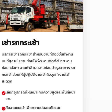
เช่ารถกระเช้า
บริการเช่ารถกระเช้าสำหรับงานที่ต้องขึ้นทำงาน
บนที่สูง เช่น งานซ่อมไฟฟ้า งานติดตั้งป้าย งาน
ซ่อมหลังคา งานทำสี และงานซ่อมบำรุงอาคาร รถ
กระเช้าช่วยให้ผู้ปฏิบัติงานเข้าถึงจุดทำงานได้
สะดวก
เลือกอุปกรณ์ให้เหมาะกับความสูงและพื้นที่หน้า
งาน
ทีมงานแนะนำเพื่อความปลอดภัยและ