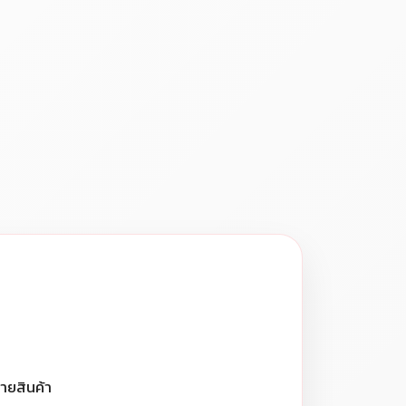
ายสินค้า