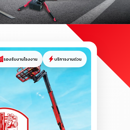
รองรับงานโรงงาน
บริการงานด่วน