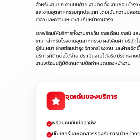
สำหรับงานยก งานขนย้าย งานติดตั้ง งานซ่อมบำรุง
และงานอุตสาหกรรมทุกประเภท โดยเน้นความปลอดภ
เวลา และความเหมาะสมกับหน้างานจริง
เราพร้อมให้บริการทั้งงานรายวัน รายเดือน รายปี แ
เหมาะสำหรับโรงงานอุตสาหกรรม คลังสินค้า บริษัทโลจ
ผู้รับเหมา ฝ่ายซ่อมบำรุง วิศวกรโรงงาน และฝ่ายจัดซื้อ
บริการที่ติดต่อได้ง่าย ประเมินงานได้จริง มีรถหลาย
งานพร้อมปฏิบัติงานตามข้อกำหนดของหน้างาน
จุดเด่นของบริการ
พร้อมคนขับมืออาชีพ
มีใบเซอร์และเอกสารรองรับการเข้าหน้าง