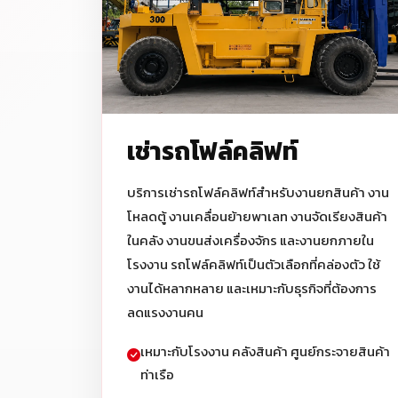
เช่ารถโฟล์คลิฟท์
บริการเช่ารถโฟล์คลิฟท์สำหรับงานยกสินค้า งาน
โหลดตู้ งานเคลื่อนย้ายพาเลท งานจัดเรียงสินค้า
ในคลัง งานขนส่งเครื่องจักร และงานยกภายใน
โรงงาน รถโฟล์คลิฟท์เป็นตัวเลือกที่คล่องตัว ใช้
งานได้หลากหลาย และเหมาะกับธุรกิจที่ต้องการ
ลดแรงงานคน
เหมาะกับโรงงาน คลังสินค้า ศูนย์กระจายสินค้า
ท่าเรือ