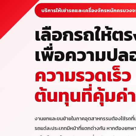
บริการให้เช่ารถและเครื่องจักรหนักครบวงจ
เลือกรถให้ต
เพื่อความปล
ความรวดเร็ว
ต้นทุนที่คุ้มค่า
งานยกและขนย้ายในภาคอุตสาหกรรมต้องใช้รถที่เ
รถแต่ละประเภทมีหน้าที่แตกต่างกัน หากต้องยกพ