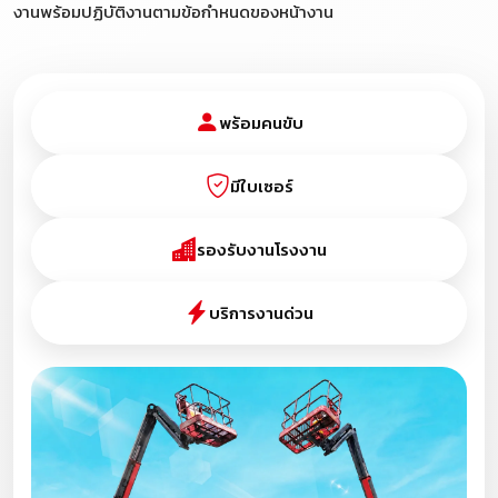
งานพร้อมปฏิบัติงานตามข้อกำหนดของหน้างาน
พร้อมคนขับ
มีใบเซอร์
รองรับงานโรงงาน
บริการงานด่วน