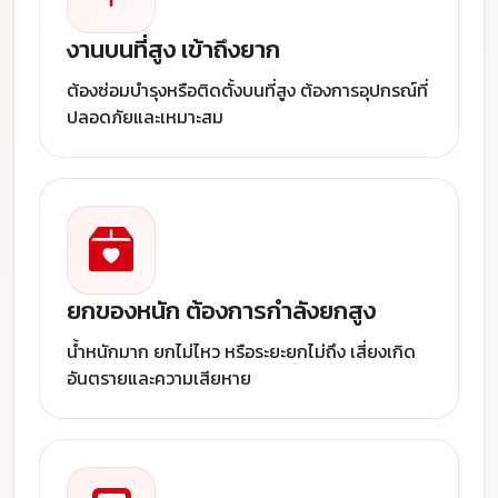
งานบนที่สูง เข้าถึงยาก
ต้องซ่อมบำรุงหรือติดตั้งบนที่สูง ต้องการอุปกรณ์ที่
ปลอดภัยและเหมาะสม
ยกของหนัก ต้องการกำลังยกสูง
น้ำหนักมาก ยกไม่ไหว หรือระยะยกไม่ถึง เสี่ยงเกิด
อันตรายและความเสียหาย