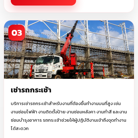
03
เช่ารถกระเช้า
บริการเช่ารถกระเช้าสำหรับงานที่ต้องขึ้นทำงานบนที่สูง เช่น
งานซ่อมไฟฟ้า งานติดตั้งป้าย งานซ่อมหลังคา งานทำสี และงาน
ซ่อมบำรุงอาคาร รถกระเช้าช่วยให้ผู้ปฏิบัติงานเข้าถึงจุดทำงาน
ได้สะดวก