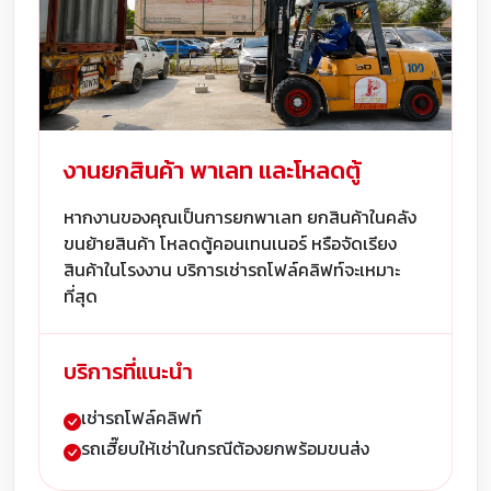
งานยกสินค้า พาเลท และโหลดตู้
หากงานของคุณเป็นการยกพาเลท ยกสินค้าในคลัง
ขนย้ายสินค้า โหลดตู้คอนเทนเนอร์ หรือจัดเรียง
สินค้าในโรงงาน บริการเช่ารถโฟล์คลิฟท์จะเหมาะ
ที่สุด
บริการที่แนะนำ
เช่ารถโฟล์คลิฟท์
รถเฮี๊ยบให้เช่าในกรณีต้องยกพร้อมขนส่ง