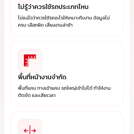
ไม่รู้ว่าควรใช้รถประเภทไหน
ไม่แน่ใจว่าควรใช้รถอะไรให้เหมาะกับงาน ข้อมูลไม่
ครบ เลือกผิด เสี่ยงงานล่าช้า
พื้นที่หน้างานจำกัด
พื้นที่แคบ ทางเข้าแคบ รถใหญ่เข้าไม่ได้ ทำให้งาน
ติดขัด และเสียเวลา