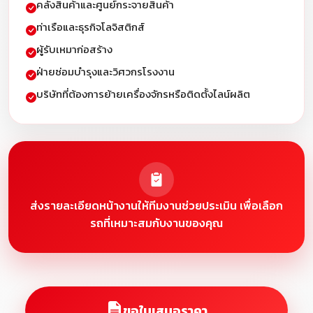
คลังสินค้าและศูนย์กระจายสินค้า
ท่าเรือและธุรกิจโลจิสติกส์
ผู้รับเหมาก่อสร้าง
ฝ่ายซ่อมบำรุงและวิศวกรโรงงาน
บริษัทที่ต้องการย้ายเครื่องจักรหรือติดตั้งไลน์ผลิต
ส่งรายละเอียดหน้างานให้ทีมงานช่วยประเมิน เพื่อเลือก
รถที่เหมาะสมกับงานของคุณ
ขอใบเสนอราคา