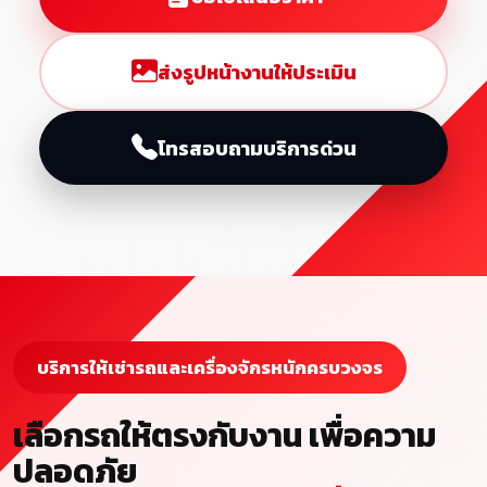
ส่งรูปหน้างานให้ประเมิน
โทรสอบถามบริการด่วน
บริการให้เช่ารถและเครื่องจักรหนักครบวงจร
เลือกรถให้ตรงกับงาน เพื่อความ
ปลอดภัย