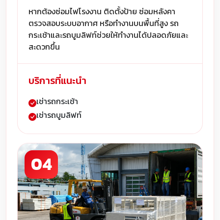
หากต้องซ่อมไฟโรงงาน ติดตั้งป้าย ซ่อมหลังคา
ตรวจสอบระบบอากาศ หรือทำงานบนพื้นที่สูง รถ
กระเช้าและรถบูมลิฟท์ช่วยให้ทำงานได้ปลอดภัยและ
สะดวกขึ้น
บริการที่แนะนำ
เช่ารถกระเช้า
เช่ารถบูมลิฟท์
04