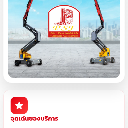
จุดเด่นของบริการ