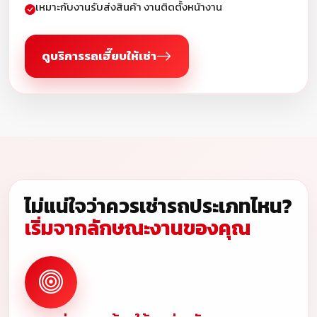
เหมาะกับงานรับส่งสินค้า งานติดตั้งหน้างาน
ดูบริการรถเฮี๊ยบให้เช่า
ไม่แน่ใจว่าควรเช่ารถประเภทไหน?
เริ่มจากลักษณะงานของคุณ