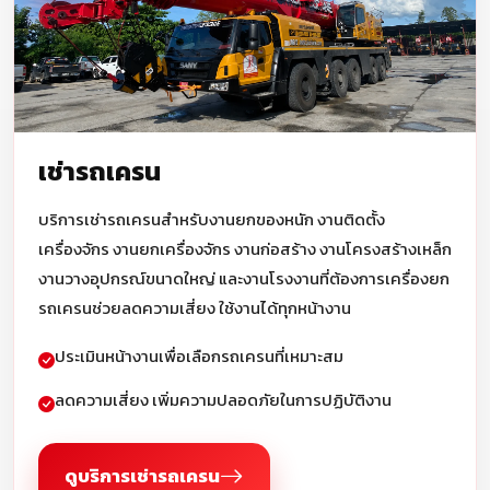
เช่ารถเครน
บริการเช่ารถเครนสำหรับงานยกของหนัก งานติดตั้ง
เครื่องจักร งานยกเครื่องจักร งานก่อสร้าง งานโครงสร้างเหล็ก
งานวางอุปกรณ์ขนาดใหญ่ และงานโรงงานที่ต้องการเครื่องยก
รถเครนช่วยลดความเสี่ยง ใช้งานได้ทุกหน้างาน
ประเมินหน้างานเพื่อเลือกรถเครนที่เหมาะสม
ลดความเสี่ยง เพิ่มความปลอดภัยในการปฏิบัติงาน
ดูบริการเช่ารถเครน