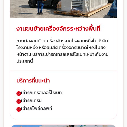
งานขนย้ายเครื่องจักรระหว่างพื้นที่
หากต้องขนย้ายเครื่องจักรจากโรงงานหนึ่งไปยังอีก
โรงงานหนึ่ง หรือขนส่งเครื่องจักรขนาดใหญ่ไปยัง
หน้างาน บริการเช่ารถเทรลเลอร์โรเบทเหมาะกับงาน
ประเภทนี้
บริการที่แนะนำ
เช่ารถเทรลเลอร์โรเบท
เช่ารถเครน
เช่ารถโฟล์คลิฟท์