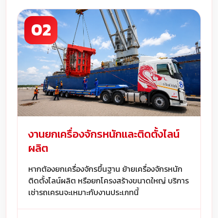
02
งานยกเครื่องจักรหนักและติดตั้งไลน์
ผลิต
หากต้องยกเครื่องจักรขึ้นฐาน ย้ายเครื่องจักรหนัก
ติดตั้งไลน์ผลิต หรือยกโครงสร้างขนาดใหญ่ บริการ
เช่ารถเครนจะเหมาะกับงานประเภทนี้