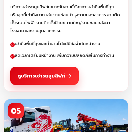
บริการเช่ารถบูมลิฟท์เหมาะกับงานที่ต้องการเข้าถึงพื้นที่สูง
หรือจุดที่เข้าถึงยาก เช่น งานซ่อมบำรุงภายนอกอาคาร งานติด
ตั้งระบบไฟฟ้า งานติดตั้งป้ายขนาดใหญ่ งานซ่อมหลังคา
โรงงาน และงานอุตสาหกรรม
เข้าถึงพื้นที่สูงและทำงานได้แม้มีข้อจำกัดหน้างาน
ลดเวลาเตรียมหน้างาน เพิ่มความปลอดภัยในการทำงาน
ดูบริการเช่ารถบูมลิฟท์
05