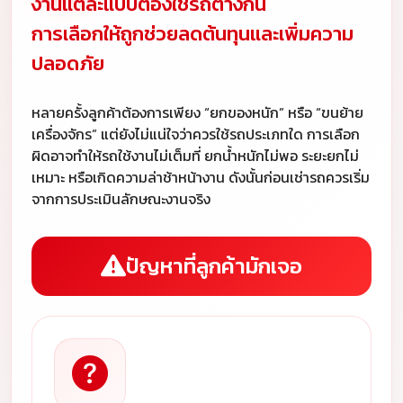
งานแต่ละแบบต้องใช้รถต่างกัน
การเลือกให้ถูกช่วยลดต้นทุนและเพิ่มความ
ปลอดภัย
หลายครั้งลูกค้าต้องการเพียง “ยกของหนัก” หรือ “ขนย้าย
เครื่องจักร” แต่ยังไม่แน่ใจว่าควรใช้รถประเภทใด การเลือก
ผิดอาจทำให้รถใช้งานไม่เต็มที่ ยกน้ำหนักไม่พอ ระยะยกไม่
เหมาะ หรือเกิดความล่าช้าหน้างาน ดังนั้นก่อนเช่ารถควรเริ่ม
จากการประเมินลักษณะงานจริง
ปัญหาที่ลูกค้ามักเจอ