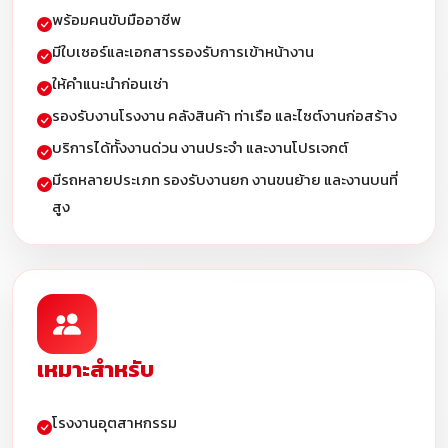
พร้อมคนขับมืออาชีพ
มีใบเซอร์และเอกสารรองรับการเข้าหน้างาน
ให้คำแนะนำก่อนเช่า
รองรับงานโรงงาน คลังสินค้า ท่าเรือ และไซต์งานก่อสร้าง
บริการได้ทั้งงานด่วน งานประจำ และงานโปรเจกต์
มีรถหลายประเภท รองรับงานยก งานขนย้าย และงานบนที่
สูง
เหมาะสำหรับ
โรงงานอุตสาหกรรม