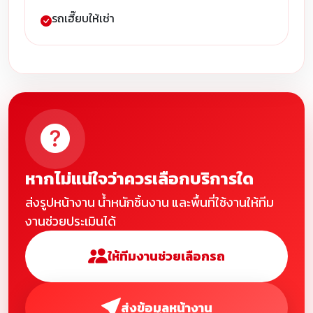
รถเฮี๊ยบให้เช่า
หากไม่แน่ใจว่าควรเลือกบริการใด
ส่งรูปหน้างาน น้ำหนักชิ้นงาน และพื้นที่ใช้งานให้ทีม
งานช่วยประเมินได้
ให้ทีมงานช่วยเลือกรถ
ส่งข้อมูลหน้างาน