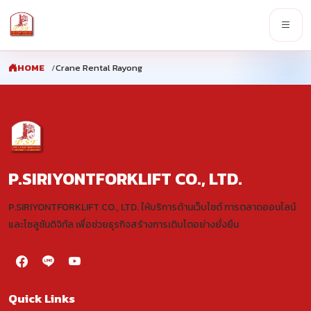
HOME
Crane Rental Rayong
P.SIRIYONTFORKLIFT CO., LTD.
P.SIRIYONTFORKLIFT CO., LTD. ให้บริการด้านเว็บไซต์ การตลาดออนไลน์
และโซลูชันดิจิทัล เพื่อช่วยธุรกิจสร้างการเติบโตอย่างยั่งยืน
Quick Links