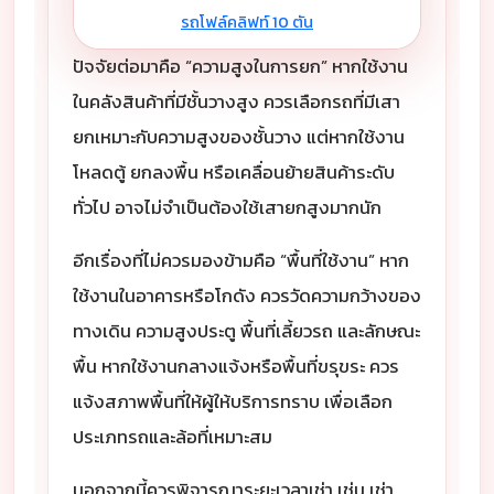
รถโฟล์คลิฟท์ 10 ตัน
ปัจจัยต่อมาคือ “ความสูงในการยก” หากใช้งาน
ในคลังสินค้าที่มีชั้นวางสูง ควรเลือกรถที่มีเสา
ยกเหมาะกับความสูงของชั้นวาง แต่หากใช้งาน
โหลดตู้ ยกลงพื้น หรือเคลื่อนย้ายสินค้าระดับ
ทั่วไป อาจไม่จำเป็นต้องใช้เสายกสูงมากนัก
อีกเรื่องที่ไม่ควรมองข้ามคือ “พื้นที่ใช้งาน” หาก
ใช้งานในอาคารหรือโกดัง ควรวัดความกว้างของ
ทางเดิน ความสูงประตู พื้นที่เลี้ยวรถ และลักษณะ
พื้น หากใช้งานกลางแจ้งหรือพื้นที่ขรุขระ ควร
แจ้งสภาพพื้นที่ให้ผู้ให้บริการทราบ เพื่อเลือก
ประเภทรถและล้อที่เหมาะสม
นอกจากนี้ควรพิจารณาระยะเวลาเช่า เช่น เช่า