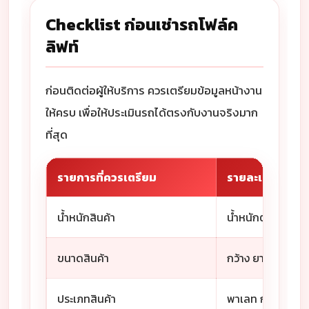
Checklist ก่อนเช่ารถโฟล์ค
ลิฟท์
ก่อนติดต่อผู้ให้บริการ ควรเตรียมข้อมูลหน้างาน
ให้ครบ เพื่อให้ประเมินรถได้ตรงกับงานจริงมาก
ที่สุด
รายการที่ควรเตรียม
รายละเอียดที่คว
น้ำหนักสินค้า
น้ำหนักต่อชิ้น / ต
ขนาดสินค้า
กว้าง ยาว สูง หรื
ประเภทสินค้า
พาเลท กล่อง เครื่อ