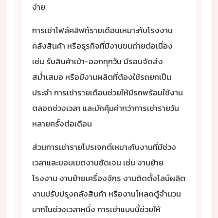
ง่าย
การเช่าโฟล์คลิฟท์รายเดือนเหมาะกับโรงงาน
คลังสินค้า หรือธุรกิจที่มีงานขนถ่ายต่อเนื่อง
เช่น รับสินค้าเข้า-ออกทุกวัน มีรอบจัดส่ง
สม่ำเสมอ หรือมีงานผลิตที่ต้องใช้รถยกเป็น
ประจำ การเช่ารายเดือนช่วยให้มีรถพร้อมใช้งาน
ตลอดช่วงเวลา และมักคุ้มค่ากว่าการเช่ารายวัน
หลายครั้งต่อเดือน
ส่วนการเช่ารายโปรเจกต์เหมาะกับงานที่มีช่วง
เวลาและขอบเขตงานชัดเจน เช่น งานย้าย
โรงงาน งานย้ายเครื่องจักร งานติดตั้งไลน์ผลิต
งานปรับปรุงคลังสินค้า หรืองานโหลดตู้จำนวน
มากในช่วงเวลาหนึ่ง การเช่าแบบนี้ช่วยให้