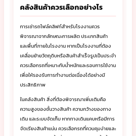
คลังสินค้าควรเลือกอย่างไร
การเช่ารถโฟล์คลิฟท์สำหรับโรงงานควร
พิจารณาจากลักษณะการผลิต ประเภทสินค้า
และพื้นที่ภายในโรงงาน หากเป็นโรงงานที่ต้อง
เคลื่อนย้ายวัตถุดิบหรือสินค้าสำเร็จรูปเป็นประจำ
ควรเลือกรถที่เหมาะกับน้ำหนักและรอบการใช้งาน
เพื่อให้รองรับการทำงานต่อเนื่องได้อย่างมี
ประสิทธิภาพ
ในคลังสินค้า สิ่งที่ต้องพิจารณาเพิ่มเติมคือ
ความสูงของชั้นวางสินค้า ความกว้างของทาง
เดิน และระบบจัดเก็บ หากทางเดินแคบหรือมีการ
จัดเรียงสินค้าแน่น ควรเลือกรถที่ควบคุมง่ายและ