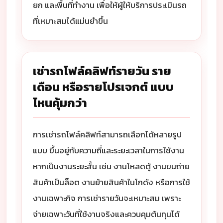
ยก และพื้นที่ทำงาน เพื่อให้ผู้ให้บริการประเมินรถ
ที่เหมาะสมได้แม่นยำขึ้น
เช่ารถโฟล์คลิฟท์รายวัน ราย
เดือน หรือรายโปรเจกต์ แบบ
ไหนคุ้มกว่า
การเช่ารถโฟล์คลิฟท์สามารถเลือกได้หลายรูป
แบบ ขึ้นอยู่กับความถี่และระยะเวลาในการใช้งาน
หากเป็นงานระยะสั้น เช่น งานโหลดตู้ งานขนถ่าย
สินค้าเป็นล็อต งานย้ายสินค้าในโกดัง หรือการใช้
งานเฉพาะกิจ การเช่ารายวันจะเหมาะสม เพราะ
จ่ายเฉพาะวันที่ใช้งานจริงและควบคุมต้นทุนได้