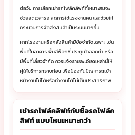
ต่อวัน การเลือกเช่ารถโฟล์คลิฟท์ที่เหมาะสมจะ
ช่วยลดเวลารอ ลดการใช้แรงงานคน และช่วยให้
กระบวนการจัดส่งสินค้าเป็นระบบมากขึ้น
หากโรงงานหรือคลังสินค้ามีข้อจำกัดเฉพาะ เช่น
พื้นที่ในอาคาร พื้นอีพ็อกซี่ ประตูเข้าออกต่ำ หรือ
มีพื้นที่เลี้ยวจำกัด ควรแจ้งรายละเอียดเหล่านี้ให้
ผู้ให้บริการทราบก่อน เพื่อป้องกันปัญหารถเข้า
หน้างานไม่ได้หรือทำงานได้ไม่เต็มประสิทธิภาพ
เช่ารถโฟล์คลิฟท์กับซื้อรถโฟล์ค
ลิฟท์ แบบไหนเหมาะกว่า