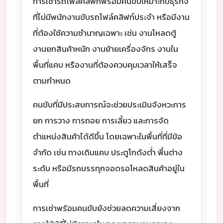
การเช่ารถโฟล์คลิฟท์พร้อมคนขับเหมาะกับธุรกิจ
ที่ไม่มีพนักงานขับรถโฟล์คลิฟท์ประจำ หรือมีงาน
ที่ต้องใช้ความชำนาญเฉพาะ เช่น งานโหลดตู้
งานยกสินค้าหนัก งานย้ายเครื่องจักร งานใน
พื้นที่แคบ หรืองานที่ต้องควบคุมเวลาให้เสร็จ
ตามกำหนด
คนขับที่มีประสบการณ์จะช่วยประเมินจังหวะการ
ยก การวาง การถอย การเลี้ยว และการจัด
ตำแหน่งสินค้าได้ดีขึ้น โดยเฉพาะในพื้นที่ที่มีข้อ
จำกัด เช่น ทางเดินแคบ ประตูโกดังต่ำ พื้นต่าง
ระดับ หรือมีรถบรรทุกจอดรอโหลดสินค้าอยู่ใน
พื้นที่
การเช่าพร้อมคนขับยังช่วยลดความเสี่ยงจาก