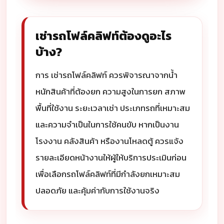
เช่ารถโฟล์คลิฟท์ต้องดูอะไร
บ้าง?
การ เช่ารถโฟล์คลิฟท์ ควรพิจารณาจากน้ำ
หนักสินค้าที่ต้องยก ความสูงในการยก สภาพ
พื้นที่ใช้งาน ระยะเวลาเช่า ประเภทรถที่เหมาะสม
และความจำเป็นในการใช้คนขับ หากเป็นงาน
โรงงาน คลังสินค้า หรืองานโหลดตู้ ควรแจ้ง
รายละเอียดหน้างานให้ผู้ให้บริการประเมินก่อน
เพื่อเลือกรถโฟล์คลิฟท์ที่มีกำลังยกเหมาะสม
ปลอดภัย และคุ้มค่ากับการใช้งานจริง