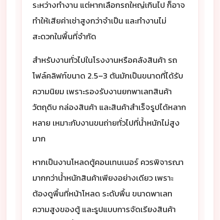
ระหว่างทำงาน แต่หากเลือกรถใหญ่เกินไป ก็อาจ
ทำให้เสียค่าเช่าสูงกว่าจำเป็น และทำงานไม่
สะดวกในพื้นที่จำกัด
สำหรับงานทั่วไปในโรงงานหรือคลังสินค้า รถ
โฟล์คลิฟท์ขนาด 2.5–3 ตันมักเป็นขนาดที่ได้รับ
ความนิยม เพราะรองรับงานยกพาเลทสินค้า
วัตถุดิบ กล่องสินค้า และสินค้าสำเร็จรูปได้หลาก
หลาย เหมาะกับงานขนถ่ายทั่วไปที่น้ำหนักไม่สูง
มาก
หากเป็นงานโหลดตู้คอนเทนเนอร์ ควรพิจารณา
มากกว่าน้ำหนักสินค้าเพียงอย่างเดียว เพราะ
ต้องดูพื้นที่หน้าโหลด ระดับพื้น ขนาดพาเลท
ความสูงของตู้ และรูปแบบการจัดเรียงสินค้า