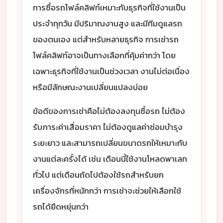
การซื้อรถโฟล์คลิฟท์เหมาะกับธุรกิจที่ใช้งานเป็น
ประจำทุกวัน มีปริมาณงานสูง และมีทีมดูแลรถ
ของตนเอง แต่สำหรับหลายธุรกิจ การเช่ารถ
โฟล์คลิฟท์อาจเป็นทางเลือกที่คุ้มค่ากว่า โดย
เฉพาะธุรกิจที่ใช้งานเป็นช่วงเวลา งานไม่ต่อเนื่อง
หรือมีลักษณะงานเปลี่ยนแปลงบ่อย
ข้อดีของการเช่าคือไม่ต้องลงทุนซื้อรถ ไม่ต้อง
รับภาระค่าเสื่อมราคา ไม่ต้องดูแลค่าซ่อมบำรุง
ระยะยาว และสามารถเปลี่ยนขนาดรถให้เหมาะกับ
งานแต่ละครั้งได้ เช่น เดือนนี้ใช้งานโหลดพาเลท
ทั่วไป แต่เดือนถัดไปต้องใช้รถสำหรับยก
เครื่องจักรที่หนักกว่า การเช่าจะช่วยให้เลือกใช้
รถได้ยืดหยุ่นกว่า