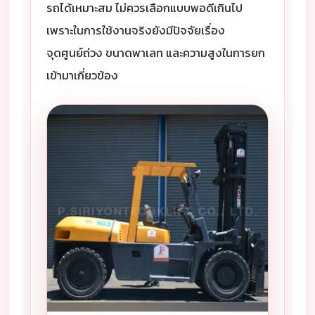
รถได้เหมาะสม ไม่ควรเลือกแบบพอดีเกินไป
เพราะในการใช้งานจริงยังมีปัจจัยเรื่อง
จุดศูนย์ถ่วง ขนาดพาเลท และความสูงในการยก
เข้ามาเกี่ยวข้อง