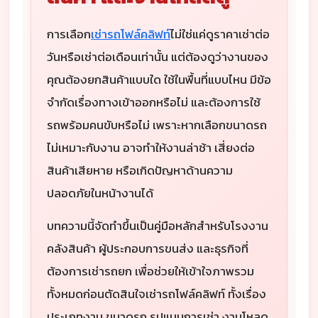
การเลือก
เช่ารถโฟล์คลิฟท์
ไม่ใช่แค่ดูราคาเช่าต่อ
วันหรือเช่าต่อเดือนเท่านั้น แต่ต้องดูว่างานของ
คุณต้องยกสินค้าแบบใด ใช้ในพื้นที่แบบไหน มีข้อ
จำกัดเรื่องทางเข้าออกหรือไม่ และต้องการใช้
รถพร้อมคนขับหรือไม่ เพราะหากเลือกขนาดรถ
ไม่เหมาะกับงาน อาจทำให้งานล่าช้า เสี่ยงต่อ
สินค้าเสียหาย หรือเกิดปัญหาด้านความ
ปลอดภัยในหน้างานได้
บทความนี้จัดทำขึ้นเป็นคู่มือหลักสำหรับโรงงาน
คลังสินค้า ผู้ประกอบการขนส่ง และธุรกิจที่
ต้องการเช่ารถยก เพื่อช่วยให้เข้าใจภาพรวม
ทั้งหมดก่อนตัดสินใจเช่ารถโฟล์คลิฟท์ ทั้งเรื่อง
ประเภทงาน ขนาดรถ รูปแบบการเช่า งานโหลด