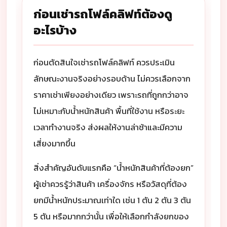
ก่อนเช่ารถโฟล์คลิฟท์ต้องดู
อะไรบ้าง
ก่อนตัดสินใจเช่ารถโฟล์คลิฟท์ ควรประเมิน
ลักษณะงานจริงอย่างรอบด้าน ไม่ควรเลือกจาก
ราคาเช่าเพียงอย่างเดียว เพราะรถที่ถูกกว่าอาจ
ไม่เหมาะกับน้ำหนักสินค้า พื้นที่ใช้งาน หรือระยะ
เวลาทำงานจริง ส่งผลให้งานล่าช้าและมีความ
เสี่ยงมากขึ้น
สิ่งสำคัญอันดับแรกคือ “น้ำหนักสินค้าที่ต้องยก”
ผู้เช่าควรรู้ว่าสินค้า เครื่องจักร หรือวัสดุที่ต้อง
ยกมีน้ำหนักประมาณเท่าใด เช่น 1 ตัน 2 ตัน 3 ตัน
5 ตัน หรือมากกว่านั้น เพื่อให้เลือกกำลังยกของ