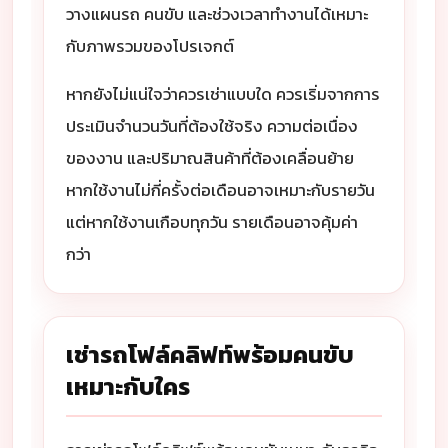
วางแผนรถ คนขับ และช่วงเวลาทำงานได้เหมาะ
กับภาพรวมของโปรเจกต์
หากยังไม่แน่ใจว่าควรเช่าแบบใด ควรเริ่มจากการ
ประเมินจำนวนวันที่ต้องใช้จริง ความต่อเนื่อง
ของงาน และปริมาณสินค้าที่ต้องเคลื่อนย้าย
หากใช้งานไม่กี่ครั้งต่อเดือนอาจเหมาะกับรายวัน
แต่หากใช้งานเกือบทุกวัน รายเดือนอาจคุ้มค่า
กว่า
เช่ารถโฟล์คลิฟท์พร้อมคนขับ
เหมาะกับใคร