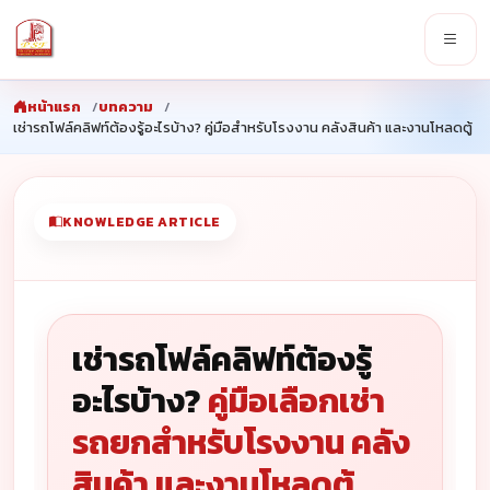
หน้าแรก
บทความ
เช่ารถโฟล์คลิฟท์ต้องรู้อะไรบ้าง? คู่มือสำหรับโรงงาน คลังสินค้า และงานโหลดตู้
KNOWLEDGE ARTICLE
เช่ารถโฟล์คลิฟท์ต้องรู้
อะไรบ้าง?
คู่มือเลือกเช่า
รถยกสำหรับโรงงาน คลัง
สินค้า และงานโหลดตู้