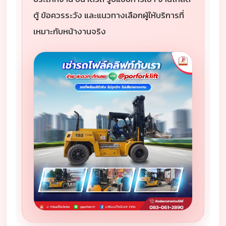
ตู้ ข้อควรระวัง และแนวทางเลือกผู้ให้บริการที่
เหมาะกับหน้างานจริง