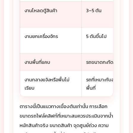
งานโหลดตู้สินค้า
3–5 ตัน
งานยกเครื่องจักร
5 ตันขึ้นไป
งานพื้นที่แคบ
รถขนาดกะทัดรัด
งานกลางแจ้งหรือพื้นไม่
รถที่เหมาะกับสภาพ
เรียบ
พื้นที่
ตารางนี้เป็นแนวทางเบื้องต้นเท่านั้น การเลือก
ขนาดรถโฟล์คลิฟท์ที่เหมาะสมควรประเมินจากน้ำ
หนักสินค้าจริง ขนาดสินค้า จุดศูนย์ถ่วง ความ