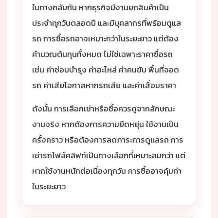
ในทางกลับกัน หากธุรกิจมีงานยกสินค้าเป็น
ประจำทุกวันตลอดปี และมีบุคลากรที่พร้อมดูแล
รถ การซื้อรถอาจเหมาะกว่าในระยะยาว แต่ต้อง
คำนวณต้นทุนทั้งหมด ไม่ใช่เฉพาะราคาซื้อรถ
เช่น ค่าซ่อมบำรุง ค่าอะไหล่ ค่าคนขับ พื้นที่จอด
รถ ค่าเสียโอกาสหากรถเสีย และค่าเสื่อมราคา
ดังนั้น การเลือกเช่าหรือซื้อควรดูจากลักษณะ
งานจริง หากต้องการความยืดหยุ่น ใช้งานเป็น
ครั้งคราว หรือต้องการลดภาระการดูแลรถ การ
เช่ารถโฟล์คลิฟท์เป็นทางเลือกที่เหมาะสมกว่า แต่
หากใช้งานหนักต่อเนื่องทุกวัน การซื้ออาจคุ้มค่า
ในระยะยาว