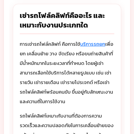
เช่ารถโฟล์คลิฟท์คืออะไร และ
เหมาะกับงานประเภทใด
การเช่ารถโฟล์คลิฟท์ คือการใช้
บริการรถยก
เพื่อ
ยก เคลื่อนย้าย วาง จัดเรียง หรือขนถ่ายสินค้าที่
มีน้ำหนักมากในระยะเวลาที่กำหนด โดยผู้เช่า
สามารถเลือกใช้บริการได้หลายรูปแบบ เช่น เช่า
รายวัน เช่ารายเดือน เช่ารายโปรเจกต์ หรือเช่า
รถโฟล์คลิฟท์พร้อมคนขับ ขึ้นอยู่กับลักษณะงาน
และความถี่ในการใช้งาน
รถโฟล์คลิฟท์เหมาะกับงานที่ต้องการความ
รวดเร็วและความปลอดภัยในการเคลื่อนย้ายของ