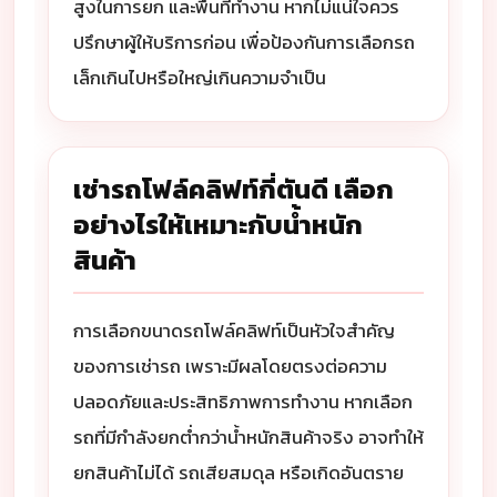
สูงในการยก และพื้นที่ทำงาน หากไม่แน่ใจควร
ปรึกษาผู้ให้บริการก่อน เพื่อป้องกันการเลือกรถ
เล็กเกินไปหรือใหญ่เกินความจำเป็น
เช่ารถโฟล์คลิฟท์กี่ตันดี เลือก
อย่างไรให้เหมาะกับน้ำหนัก
สินค้า
การเลือกขนาดรถโฟล์คลิฟท์เป็นหัวใจสำคัญ
ของการเช่ารถ เพราะมีผลโดยตรงต่อความ
ปลอดภัยและประสิทธิภาพการทำงาน หากเลือก
รถที่มีกำลังยกต่ำกว่าน้ำหนักสินค้าจริง อาจทำให้
ยกสินค้าไม่ได้ รถเสียสมดุล หรือเกิดอันตราย