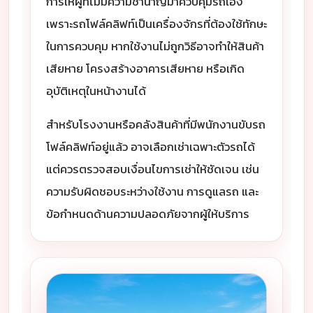
การให้ผู้ที่ไม่มีความชำนาญมาควบคุมรถเอง
เพราะรถโฟล์คลิฟท์เป็นเครื่องจักรที่ต้องใช้ทักษะ
ในการควบคุม หากใช้งานไม่ถูกวิธีอาจทำให้สินค้า
เสียหาย โครงสร้างอาคารเสียหาย หรือเกิด
อุบัติเหตุในหน้างานได้
สำหรับโรงงานหรือคลังสินค้าที่มีพนักงานขับรถ
โฟล์คลิฟท์อยู่แล้ว อาจเลือกเช่าเฉพาะตัวรถได้
แต่ควรตรวจสอบเงื่อนไขการเช่าให้ชัดเจน เช่น
ความรับผิดชอบระหว่างใช้งาน การดูแลรถ และ
ข้อกำหนดด้านความปลอดภัยจากผู้ให้บริการ