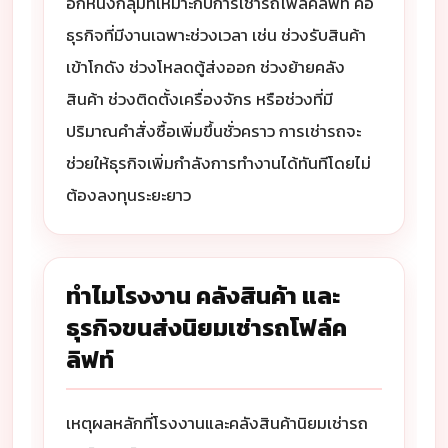
อีกหนึ่งกลุ่มที่เหมาะกับการเช่ารถโฟล์คลิฟท์ คือ
ธุรกิจที่มีงานเฉพาะช่วงเวลา เช่น ช่วงรับสินค้า
เข้าโกดัง ช่วงโหลดตู้ส่งออก ช่วงย้ายคลัง
สินค้า ช่วงติดตั้งเครื่องจักร หรือช่วงที่มี
ปริมาณคำสั่งซื้อเพิ่มขึ้นชั่วคราว การเช่ารถจะ
ช่วยให้ธุรกิจเพิ่มกำลังการทำงานได้ทันทีโดยไม่
ต้องลงทุนระยะยาว
ทำไมโรงงาน คลังสินค้า และ
ธุรกิจขนส่งนิยมเช่ารถโฟล์ค
ลิฟท์
เหตุผลหลักที่โรงงานและคลังสินค้านิยมเช่ารถ