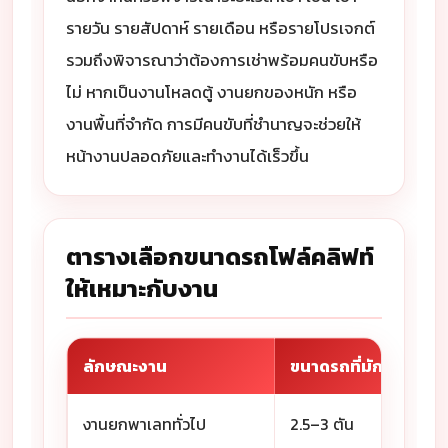
รายวัน รายสัปดาห์ รายเดือน หรือรายโปรเจกต์
รวมถึงพิจารณาว่าต้องการเช่าพร้อมคนขับหรือ
ไม่ หากเป็นงานโหลดตู้ งานยกของหนัก หรือ
งานพื้นที่จำกัด การมีคนขับที่ชำนาญจะช่วยให้
หน้างานปลอดภัยและทำงานได้เร็วขึ้น
ตารางเลือกขนาดรถโฟล์คลิฟท์
ให้เหมาะกับงาน
ลักษณะงาน
ขนาดรถที่มักใช้
งานยกพาเลททั่วไป
2.5–3 ตัน