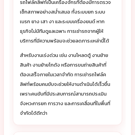
รถโฟล์คลิฟท์เป็นเครื่องจักรที่ต้องมีการตรวจ
เช็กสภาพอย่างสม่ำเสมอ ทั้งระบบยก ระบบ
เบรก ยาง เสา งา และระบบเครื่องยนต์ หาก
ธุรกิจไม่มีทีมดูแลเฉพาะ การเช่ารถจากผู้ให้
บริการที่มีความพร้อมจะช่วยลดภาระเหล่านี้ได้
สำหรับงานเร่งด่วน เช่น งานโหลดตู้ งานย้าย
สินค้า งานย้ายโกดัง หรือการขนถ่ายสินค้าที่
ต้องเสร็จภายในเวลาจำกัด การเช่ารถโฟล์ค
ลิฟท์พร้อมคนขับจะช่วยให้งานดำเนินได้เร็วขึ้น
เพราะคนขับที่มีประสบการณ์สามารถประเมิน
จังหวะการยก การวาง และการเคลื่อนที่ในพื้นที่
จำกัดได้ดีกว่า