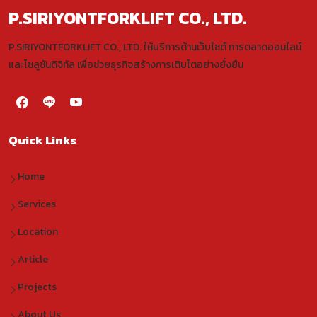
P.SIRIYONTFORKLIFT CO., LTD.
P.SIRIYONTFORKLIFT CO., LTD. ให้บริการด้านเว็บไซต์ การตลาดออนไลน์
และโซลูชันดิจิทัล เพื่อช่วยธุรกิจสร้างการเติบโตอย่างยั่งยืน
Quick Links
Home
Services
Location
Article
Projects
About Us