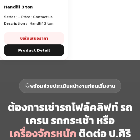
Handlif 3 ton
Series : - Price : Contact us
Description : Handlif 3 ton
ขอใบเสนอราคา
Product Detail
พร้อมช่วยประเมินหน้างานก่อนเริ่มงาน
ต้องการเช่ารถโฟล์คลิฟท์ รถ
เครน รถกระเช้า หรือ
เครื่องจักรหนัก
ติดต่อ ป.ศิริ