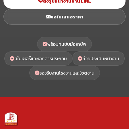
ส่งรูปหน้างานผ่าน LINE
ขอใบเสนอราคา
พร้อมคนขับมืออาชีพ
มีใบเซอร์และเอกสารประกอบ
ช่วยประเมินหน้างาน
รองรับงานโรงงานและไซต์งาน