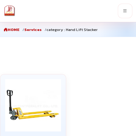
HOME
Services
category : Hand Lift Stacker