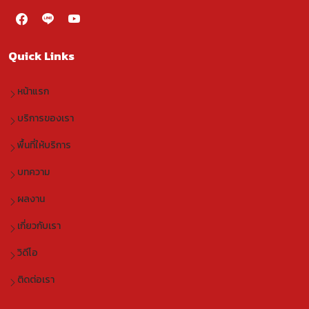
Quick Links
หน้าแรก
บริการของเรา
พื้นที่ให้บริการ
บทความ
ผลงาน
เกี่ยวกับเรา
วิดีโอ
ติดต่อเรา