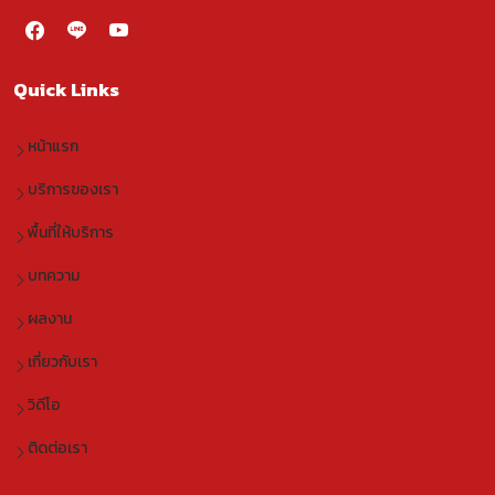
Quick Links
หน้าแรก
บริการของเรา
พื้นที่ให้บริการ
บทความ
ผลงาน
เกี่ยวกับเรา
วิดีโอ
ติดต่อเรา