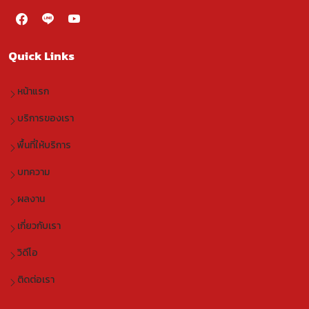
Quick Links
หน้าแรก
บริการของเรา
พื้นที่ให้บริการ
บทความ
ผลงาน
เกี่ยวกับเรา
วิดีโอ
ติดต่อเรา