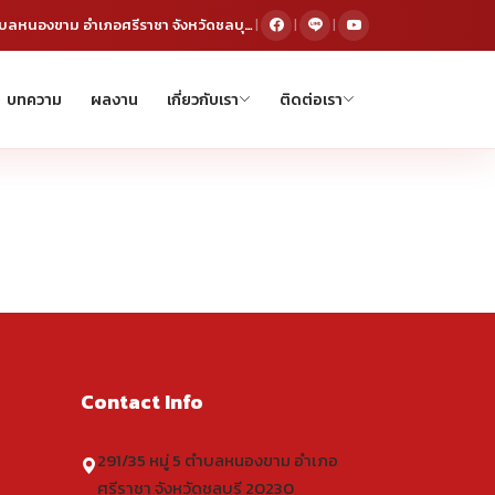
291/35 หมู่ 5 ตำบลหนองขาม อำเภอศรีราชา จังหวัดชลบุรี 20230
|
|
|
บทความ
ผลงาน
เกี่ยวกับเรา
ติดต่อเรา
Contact Info
291/35 หมู่ 5 ตำบลหนองขาม อำเภอ
ศรีราชา จังหวัดชลบุรี 20230